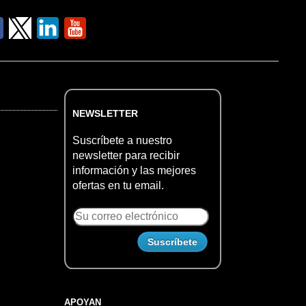
NEWSLETTER
Suscríbete a nuestro
newsletter para recibir
información y las mejores
ofertas en tu email.
APOYAN