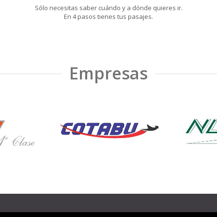
Sólo necesitas saber cuándo y a dónde quieres ir.
En 4 pasos tienes tus pasajes.
Empresas