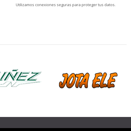
Utilizamos conexiones seguras para proteger tus datos.
❯