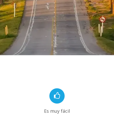
Es muy fácil