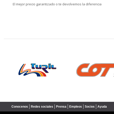
El mejor precio garantizado o te devolvemos la diferencia
❮
Conocenos
Redes sociales
Prensa
Empleos
Socios
Ayuda