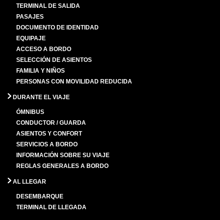
TERMINAL DE SALIDA
PASAJES
DOCUMENTO DE IDENTIDAD
EQUIPAJE
ACCESO A BORDO
SELECCIÓN DE ASIENTOS
FAMILIA Y NIÑOS
PERSONAS CON MOVILIDAD REDUCIDA
DURANTE EL VIAJE
ÓMNIBUS
CONDUCTOR / GUARDA
ASIENTOS Y CONFORT
SERVICIOS A BORDO
INFORMACIÓN SOBRE SU VIAJE
REGLAS GENERALES A BORDO
AL LLEGAR
DESEMBARQUE
TERMINAL DE LLEGADA