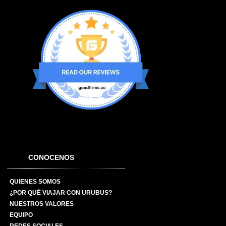
CONOCENOS
QUIENES SOMOS
¿POR QUÉ VIAJAR CON URUBUS?
NUESTROS VALORES
EQUIPO