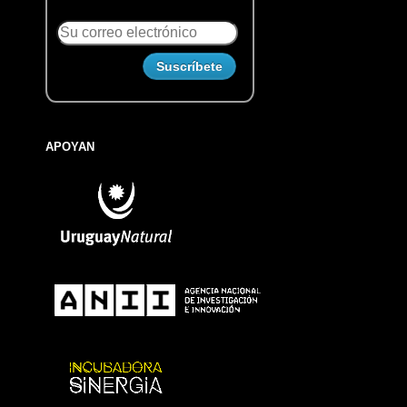
APOYAN