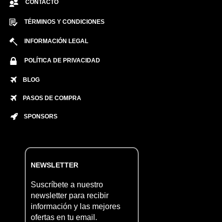
CONTACTO
TÉRMINOS Y CONDICIONES
INFORMACIÓN LEGAL
POLÍTICA DE PRIVACIDAD
BLOG
PASOS DE COMPRA
SPONSORS
NEWSLETTER
Suscríbete a nuestro
newsletter para recibir
información y las mejores
ofertas en tu email.