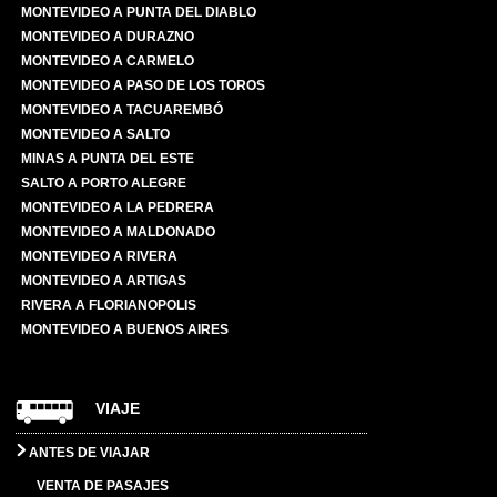
MONTEVIDEO A PUNTA DEL DIABLO
MONTEVIDEO A DURAZNO
MONTEVIDEO A CARMELO
MONTEVIDEO A PASO DE LOS TOROS
MONTEVIDEO A TACUAREMBÓ
MONTEVIDEO A SALTO
MINAS A PUNTA DEL ESTE
SALTO A PORTO ALEGRE
MONTEVIDEO A LA PEDRERA
MONTEVIDEO A MALDONADO
MONTEVIDEO A RIVERA
MONTEVIDEO A ARTIGAS
RIVERA A FLORIANOPOLIS
MONTEVIDEO A BUENOS AIRES
VIAJE
ANTES DE VIAJAR
VENTA DE PASAJES