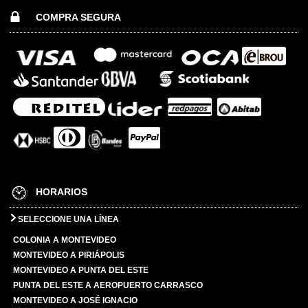
COMPRA SEGURA
HORARIOS
SELECCIONE UNA LÍNEA
COLONIA A MONTEVIDEO
MONTEVIDEO A PIRIÁPOLIS
MONTEVIDEO A PUNTA DEL ESTE
PUNTA DEL ESTE A AEROPUERTO CARRASCO
MONTEVIDEO A JOSÉ IGNACIO