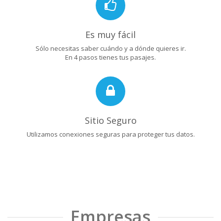
Es muy fácil
Sólo necesitas saber cuándo y a dónde quieres ir.
En 4 pasos tienes tus pasajes.
Sitio Seguro
Utilizamos conexiones seguras para proteger tus datos.
Empresas