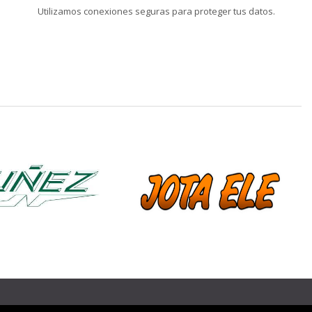
Utilizamos conexiones seguras para proteger tus datos.
❯