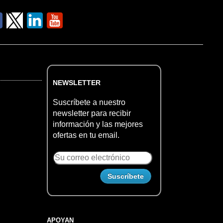
NEWSLETTER
Suscríbete a nuestro
newsletter para recibir
información y las mejores
ofertas en tu email.
APOYAN