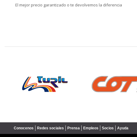
El mejor precio garantizado o te devolvemos la diferencia
❮
Conocenos
Redes sociales
Prensa
Empleos
Socios
Ayuda