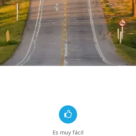
Es muy fácil