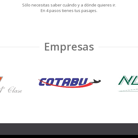
Sólo necesitas saber cuándo y a dónde quieres ir.
En 4 pasos tienes tus pasajes.
Empresas