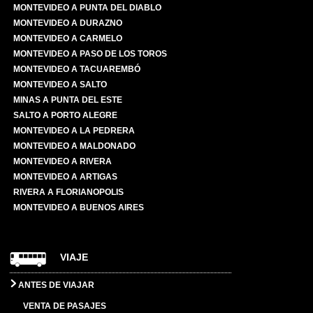
MONTEVIDEO A PUNTA DEL DIABLO
MONTEVIDEO A DURAZNO
MONTEVIDEO A CARMELO
MONTEVIDEO A PASO DE LOS TOROS
MONTEVIDEO A TACUAREMBÓ
MONTEVIDEO A SALTO
MINAS A PUNTA DEL ESTE
SALTO A PORTO ALEGRE
MONTEVIDEO A LA PEDRERA
MONTEVIDEO A MALDONADO
MONTEVIDEO A RIVERA
MONTEVIDEO A ARTIGAS
RIVERA A FLORIANOPOLIS
MONTEVIDEO A BUENOS AIRES
VIAJE
ANTES DE VIAJAR
VENTA DE PASAJES