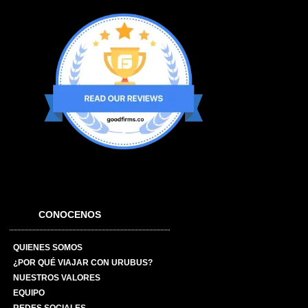
CONOCENOS
QUIENES SOMOS
¿POR QUÉ VIAJAR CON URUBUS?
NUESTROS VALORES
EQUIPO