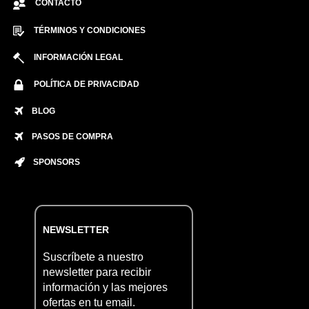
CONTACTO
TÉRMINOS Y CONDICIONES
INFORMACIÓN LEGAL
POLÍTICA DE PRIVACIDAD
BLOG
PASOS DE COMPRA
SPONSORS
NEWSLETTER
Suscríbete a nuestro
newsletter para recibir
información y las mejores
ofertas en tu email.