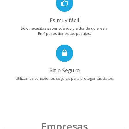
Es muy fácil
Sólo necesitas saber cuándo y a dónde quieres ir.
En 4 pasos tienes tus pasajes.
Sitio Seguro
Utilizamos conexiones seguras para proteger tus datos.
Empresas