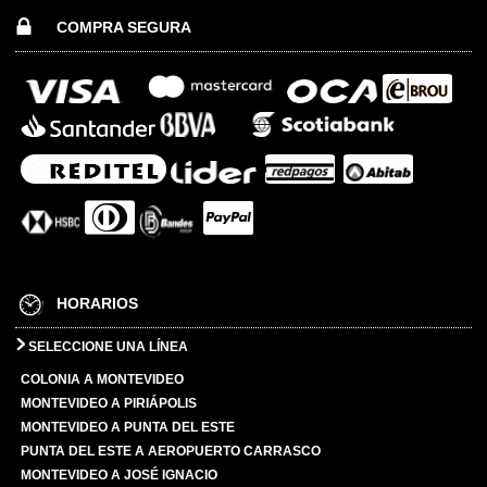
COMPRA SEGURA
HORARIOS
SELECCIONE UNA LÍNEA
COLONIA A MONTEVIDEO
MONTEVIDEO A PIRIÁPOLIS
MONTEVIDEO A PUNTA DEL ESTE
PUNTA DEL ESTE A AEROPUERTO CARRASCO
MONTEVIDEO A JOSÉ IGNACIO