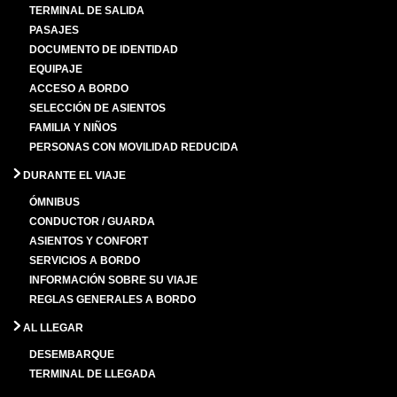
TERMINAL DE SALIDA
PASAJES
DOCUMENTO DE IDENTIDAD
EQUIPAJE
ACCESO A BORDO
SELECCIÓN DE ASIENTOS
FAMILIA Y NIÑOS
PERSONAS CON MOVILIDAD REDUCIDA
DURANTE EL VIAJE
ÓMNIBUS
CONDUCTOR / GUARDA
ASIENTOS Y CONFORT
SERVICIOS A BORDO
INFORMACIÓN SOBRE SU VIAJE
REGLAS GENERALES A BORDO
AL LLEGAR
DESEMBARQUE
TERMINAL DE LLEGADA