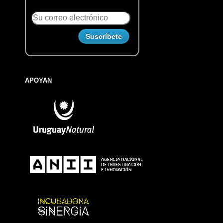
APOYAN