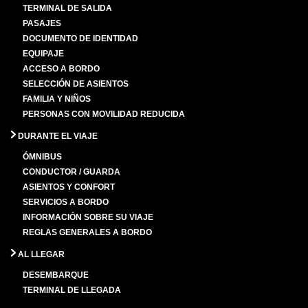
TERMINAL DE SALIDA
PASAJES
DOCUMENTO DE IDENTIDAD
EQUIPAJE
ACCESO A BORDO
SELECCIÓN DE ASIENTOS
FAMILIA Y NIÑOS
PERSONAS CON MOVILIDAD REDUCIDA
DURANTE EL VIAJE
ÓMNIBUS
CONDUCTOR / GUARDA
ASIENTOS Y CONFORT
SERVICIOS A BORDO
INFORMACIÓN SOBRE SU VIAJE
REGLAS GENERALES A BORDO
AL LLEGAR
DESEMBARQUE
TERMINAL DE LLEGADA