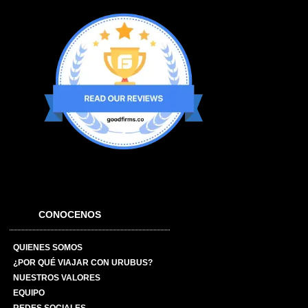
CONOCENOS
QUIENES SOMOS
¿POR QUÉ VIAJAR CON URUBUS?
NUESTROS VALORES
EQUIPO