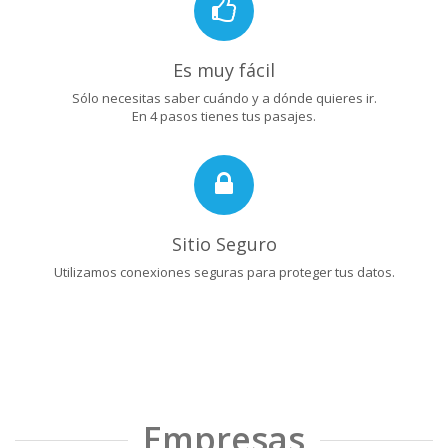
Es muy fácil
Sólo necesitas saber cuándo y a dónde quieres ir.
En 4 pasos tienes tus pasajes.
Sitio Seguro
Utilizamos conexiones seguras para proteger tus datos.
Empresas