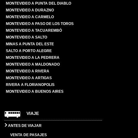
MONTEVIDEO A PUNTA DEL DIABLO
MONTEVIDEO A DURAZNO
MONTEVIDEO A CARMELO
MONTEVIDEO A PASO DE LOS TOROS
MONTEVIDEO A TACUAREMBÓ
MONTEVIDEO A SALTO
MINAS A PUNTA DEL ESTE
SALTO A PORTO ALEGRE
MONTEVIDEO A LA PEDRERA
MONTEVIDEO A MALDONADO
MONTEVIDEO A RIVERA
MONTEVIDEO A ARTIGAS
RIVERA A FLORIANOPOLIS
MONTEVIDEO A BUENOS AIRES
VIAJE
ANTES DE VIAJAR
VENTA DE PASAJES