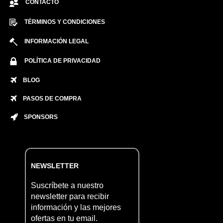
CONTACTO
TÉRMINOS Y CONDICIONES
INFORMACIÓN LEGAL
POLÍTICA DE PRIVACIDAD
BLOG
PASOS DE COMPRA
SPONSORS
NEWSLETTER
Suscríbete a nuestro
newsletter para recibir
información y las mejores
ofertas en tu email.