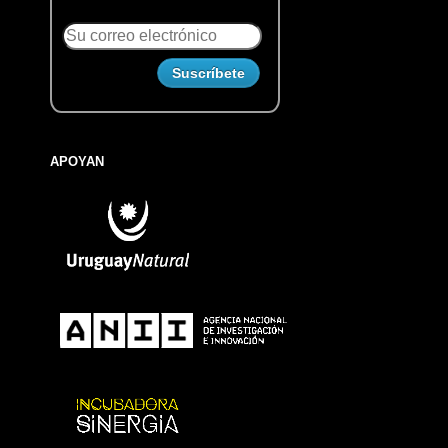
APOYAN