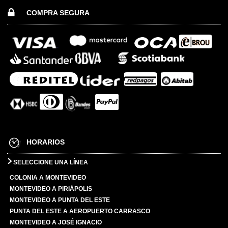
COMPRA SEGURA
HORARIOS
SELECCIONE UNA LÍNEA
COLONIA A MONTEVIDEO
MONTEVIDEO A PIRIÁPOLIS
MONTEVIDEO A PUNTA DEL ESTE
PUNTA DEL ESTE A AEROPUERTO CARRASCO
MONTEVIDEO A JOSÉ IGNACIO