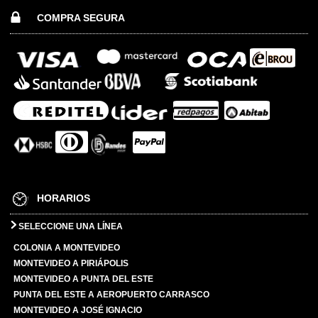
COMPRA SEGURA
HORARIOS
SELECCIONE UNA LÍNEA
COLONIA A MONTEVIDEO
MONTEVIDEO A PIRIÁPOLIS
MONTEVIDEO A PUNTA DEL ESTE
PUNTA DEL ESTE A AEROPUERTO CARRASCO
MONTEVIDEO A JOSÉ IGNACIO