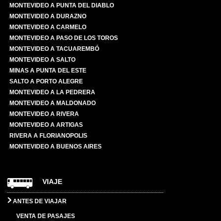
MONTEVIDEO A PUNTA DEL DIABLO
MONTEVIDEO A DURAZNO
MONTEVIDEO A CARMELO
MONTEVIDEO A PASO DE LOS TOROS
MONTEVIDEO A TACUAREMBÓ
MONTEVIDEO A SALTO
MINAS A PUNTA DEL ESTE
SALTO A PORTO ALEGRE
MONTEVIDEO A LA PEDRERA
MONTEVIDEO A MALDONADO
MONTEVIDEO A RIVERA
MONTEVIDEO A ARTIGAS
RIVERA A FLORIANOPOLIS
MONTEVIDEO A BUENOS AIRES
VIAJE
ANTES DE VIAJAR
VENTA DE PASAJES