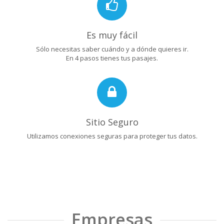
Es muy fácil
Sólo necesitas saber cuándo y a dónde quieres ir.
En 4 pasos tienes tus pasajes.
Sitio Seguro
Utilizamos conexiones seguras para proteger tus datos.
Empresas