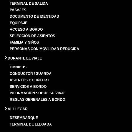
TERMINAL DE SALIDA
PASAJES
DOCUMENTO DE IDENTIDAD
EQUIPAJE
ACCESO A BORDO
SELECCIÓN DE ASIENTOS
FAMILIA Y NIÑOS
PERSONAS CON MOVILIDAD REDUCIDA
DURANTE EL VIAJE
ÓMNIBUS
CONDUCTOR / GUARDA
ASIENTOS Y CONFORT
SERVICIOS A BORDO
INFORMACIÓN SOBRE SU VIAJE
REGLAS GENERALES A BORDO
AL LLEGAR
DESEMBARQUE
TERMINAL DE LLEGADA