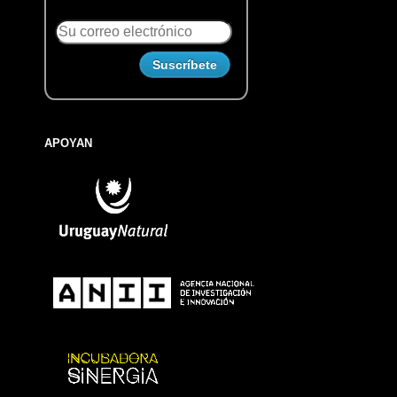
APOYAN