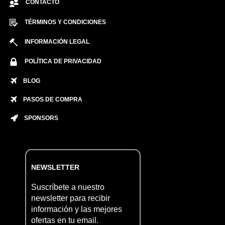
CONTACTO
TÉRMINOS Y CONDICIONES
INFORMACIÓN LEGAL
POLÍTICA DE PRIVACIDAD
BLOG
PASOS DE COMPRA
SPONSORS
NEWSLETTER
Suscríbete a nuestro
newsletter para recibir
información y las mejores
ofertas en tu email.