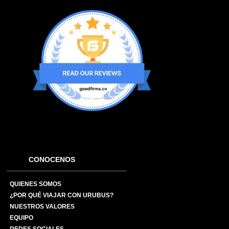
CONOCENOS
QUIENES SOMOS
¿POR QUÉ VIAJAR CON URUBUS?
NUESTROS VALORES
EQUIPO