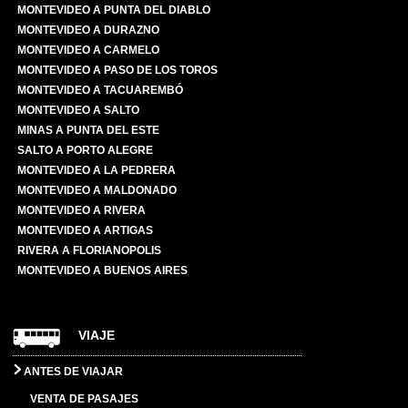
MONTEVIDEO A PUNTA DEL DIABLO
MONTEVIDEO A DURAZNO
MONTEVIDEO A CARMELO
MONTEVIDEO A PASO DE LOS TOROS
MONTEVIDEO A TACUAREMBÓ
MONTEVIDEO A SALTO
MINAS A PUNTA DEL ESTE
SALTO A PORTO ALEGRE
MONTEVIDEO A LA PEDRERA
MONTEVIDEO A MALDONADO
MONTEVIDEO A RIVERA
MONTEVIDEO A ARTIGAS
RIVERA A FLORIANOPOLIS
MONTEVIDEO A BUENOS AIRES
VIAJE
ANTES DE VIAJAR
VENTA DE PASAJES