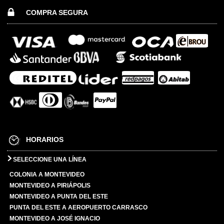
COMPRA SEGURA
HORARIOS
SELECCIONE UNA LÍNEA
COLONIA A MONTEVIDEO
MONTEVIDEO A PIRIÁPOLIS
MONTEVIDEO A PUNTA DEL ESTE
PUNTA DEL ESTE A AEROPUERTO CARRASCO
MONTEVIDEO A JOSÉ IGNACIO