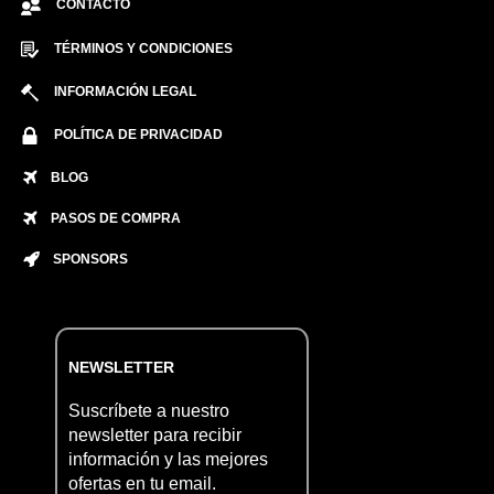
CONTACTO
TÉRMINOS Y CONDICIONES
INFORMACIÓN LEGAL
POLÍTICA DE PRIVACIDAD
BLOG
PASOS DE COMPRA
SPONSORS
NEWSLETTER
Suscríbete a nuestro
newsletter para recibir
información y las mejores
ofertas en tu email.