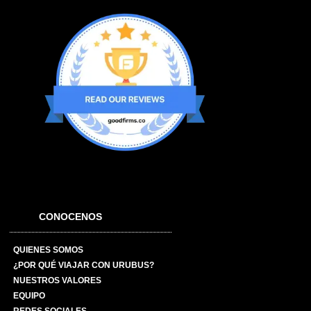
CONOCENOS
QUIENES SOMOS
¿POR QUÉ VIAJAR CON URUBUS?
NUESTROS VALORES
EQUIPO