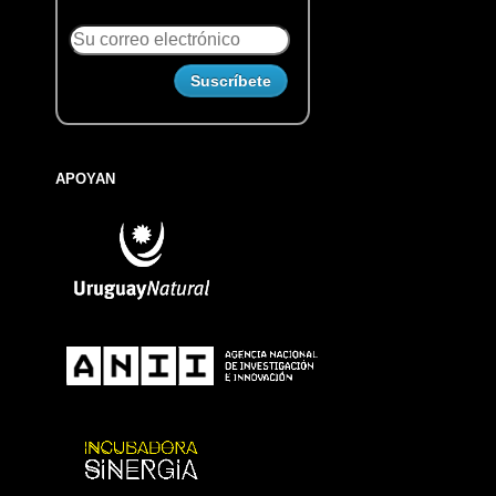
APOYAN