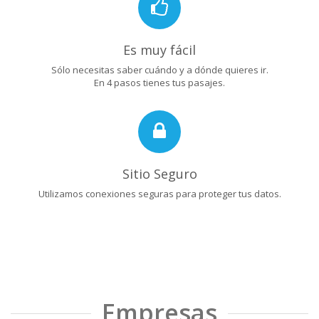
Es muy fácil
Sólo necesitas saber cuándo y a dónde quieres ir.
En 4 pasos tienes tus pasajes.
Sitio Seguro
Utilizamos conexiones seguras para proteger tus datos.
Empresas