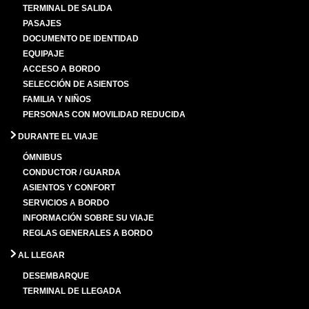
TERMINAL DE SALIDA
PASAJES
DOCUMENTO DE IDENTIDAD
EQUIPAJE
ACCESO A BORDO
SELECCIÓN DE ASIENTOS
FAMILIA Y NIÑOS
PERSONAS CON MOVILIDAD REDUCIDA
DURANTE EL VIAJE
ÓMNIBUS
CONDUCTOR / GUARDA
ASIENTOS Y CONFORT
SERVICIOS A BORDO
INFORMACIÓN SOBRE SU VIAJE
REGLAS GENERALES A BORDO
AL LLEGAR
DESEMBARQUE
TERMINAL DE LLEGADA