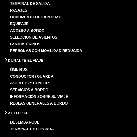
TERMINAL DE SALIDA
PASAJES
DOCUMENTO DE IDENTIDAD
EQUIPAJE
ACCESO A BORDO
SELECCIÓN DE ASIENTOS
FAMILIA Y NIÑOS
PERSONAS CON MOVILIDAD REDUCIDA
DURANTE EL VIAJE
ÓMNIBUS
CONDUCTOR / GUARDA
ASIENTOS Y CONFORT
SERVICIOS A BORDO
INFORMACIÓN SOBRE SU VIAJE
REGLAS GENERALES A BORDO
AL LLEGAR
DESEMBARQUE
TERMINAL DE LLEGADA