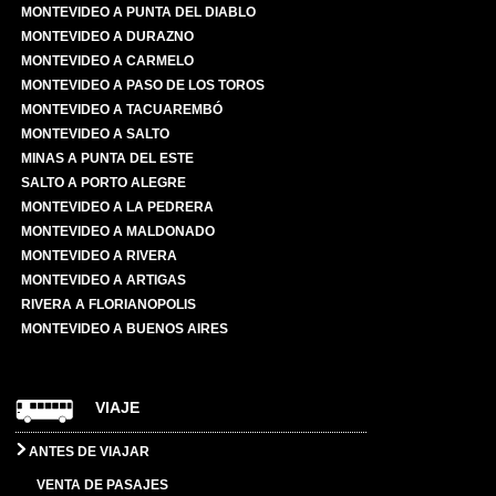
MONTEVIDEO A PUNTA DEL DIABLO
MONTEVIDEO A DURAZNO
MONTEVIDEO A CARMELO
MONTEVIDEO A PASO DE LOS TOROS
MONTEVIDEO A TACUAREMBÓ
MONTEVIDEO A SALTO
MINAS A PUNTA DEL ESTE
SALTO A PORTO ALEGRE
MONTEVIDEO A LA PEDRERA
MONTEVIDEO A MALDONADO
MONTEVIDEO A RIVERA
MONTEVIDEO A ARTIGAS
RIVERA A FLORIANOPOLIS
MONTEVIDEO A BUENOS AIRES
VIAJE
ANTES DE VIAJAR
VENTA DE PASAJES