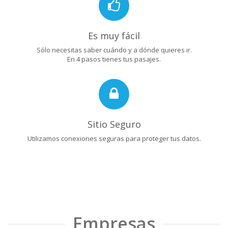
Es muy fácil
Sólo necesitas saber cuándo y a dónde quieres ir.
En 4 pasos tienes tus pasajes.
Sitio Seguro
Utilizamos conexiones seguras para proteger tus datos.
Empresas