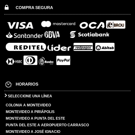
COMPRA SEGURA
HORARIOS
SELECCIONE UNA LÍNEA
COLONIA A MONTEVIDEO
MONTEVIDEO A PIRIÁPOLIS
MONTEVIDEO A PUNTA DEL ESTE
PUNTA DEL ESTE A AEROPUERTO CARRASCO
MONTEVIDEO A JOSÉ IGNACIO