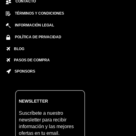
CONTACTO
TÉRMINOS Y CONDICIONES
INFORMACIÓN LEGAL
POLÍTICA DE PRIVACIDAD
BLOG
PASOS DE COMPRA
SPONSORS
NEWSLETTER
Suscríbete a nuestro
newsletter para recibir
información y las mejores
ofertas en tu email.