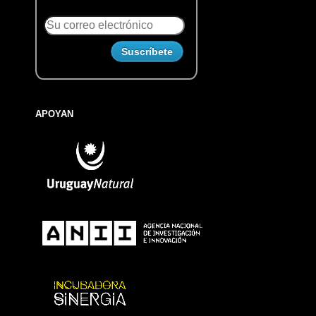
APOYAN