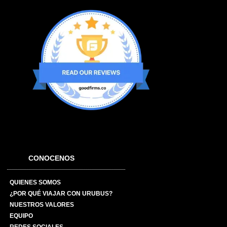
CONOCENOS
QUIENES SOMOS
¿POR QUÉ VIAJAR CON URUBUS?
NUESTROS VALORES
EQUIPO