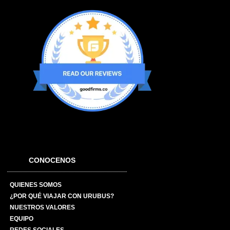
CONOCENOS
QUIENES SOMOS
¿POR QUÉ VIAJAR CON URUBUS?
NUESTROS VALORES
EQUIPO