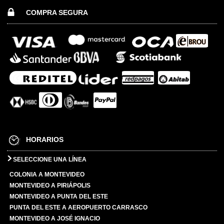
COMPRA SEGURA
HORARIOS
SELECCIONE UNA LÍNEA
COLONIA A MONTEVIDEO
MONTEVIDEO A PIRIÁPOLIS
MONTEVIDEO A PUNTA DEL ESTE
PUNTA DEL ESTE A AEROPUERTO CARRASCO
MONTEVIDEO A JOSÉ IGNACIO