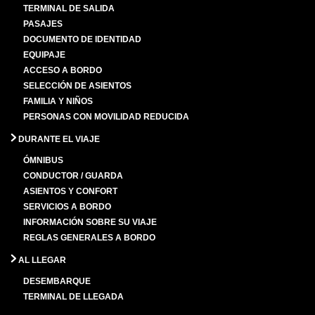
TERMINAL DE SALIDA
PASAJES
DOCUMENTO DE IDENTIDAD
EQUIPAJE
ACCESO A BORDO
SELECCIÓN DE ASIENTOS
FAMILIA Y NIÑOS
PERSONAS CON MOVILIDAD REDUCIDA
DURANTE EL VIAJE
ÓMNIBUS
CONDUCTOR / GUARDA
ASIENTOS Y CONFORT
SERVICIOS A BORDO
INFORMACIÓN SOBRE SU VIAJE
REGLAS GENERALES A BORDO
AL LLEGAR
DESEMBARQUE
TERMINAL DE LLEGADA