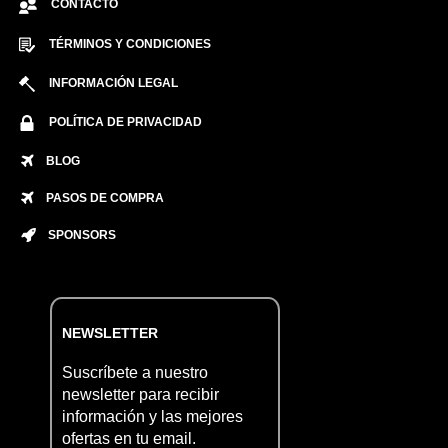
CONTACTO
TÉRMINOS Y CONDICIONES
INFORMACIÓN LEGAL
POLÍTICA DE PRIVACIDAD
BLOG
PASOS DE COMPRA
SPONSORS
NEWSLETTER
Suscríbete a nuestro
newsletter para recibir
información y las mejores
ofertas en tu email.