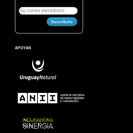
APOYAN