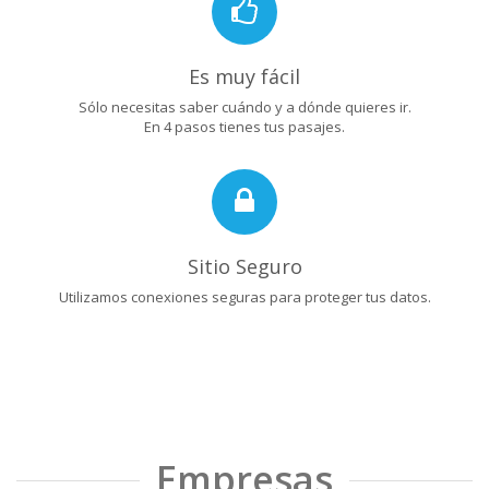
Es muy fácil
Sólo necesitas saber cuándo y a dónde quieres ir.
En 4 pasos tienes tus pasajes.
Sitio Seguro
Utilizamos conexiones seguras para proteger tus datos.
Empresas