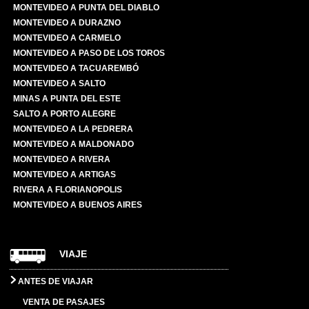
MONTEVIDEO A PUNTA DEL DIABLO
MONTEVIDEO A DURAZNO
MONTEVIDEO A CARMELO
MONTEVIDEO A PASO DE LOS TOROS
MONTEVIDEO A TACUAREMBÓ
MONTEVIDEO A SALTO
MINAS A PUNTA DEL ESTE
SALTO A PORTO ALEGRE
MONTEVIDEO A LA PEDRERA
MONTEVIDEO A MALDONADO
MONTEVIDEO A RIVERA
MONTEVIDEO A ARTIGAS
RIVERA A FLORIANOPOLIS
MONTEVIDEO A BUENOS AIRES
VIAJE
ANTES DE VIAJAR
VENTA DE PASAJES