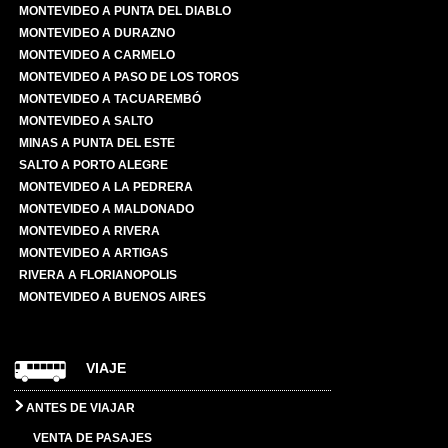
MONTEVIDEO A PUNTA DEL DIABLO
MONTEVIDEO A DURAZNO
MONTEVIDEO A CARMELO
MONTEVIDEO A PASO DE LOS TOROS
MONTEVIDEO A TACUAREMBÓ
MONTEVIDEO A SALTO
MINAS A PUNTA DEL ESTE
SALTO A PORTO ALEGRE
MONTEVIDEO A LA PEDRERA
MONTEVIDEO A MALDONADO
MONTEVIDEO A RIVERA
MONTEVIDEO A ARTIGAS
RIVERA A FLORIANOPOLIS
MONTEVIDEO A BUENOS AIRES
VIAJE
ANTES DE VIAJAR
VENTA DE PASAJES