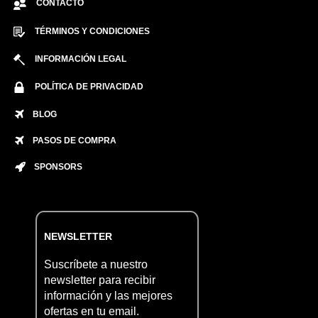
CONTACTO
TÉRMINOS Y CONDICIONES
INFORMACIÓN LEGAL
POLÍTICA DE PRIVACIDAD
BLOG
PASOS DE COMPRA
SPONSORS
NEWSLETTER
Suscríbete a nuestro
newsletter para recibir
información y las mejores
ofertas en tu email.