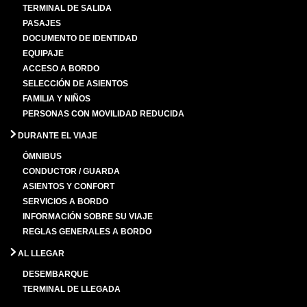
TERMINAL DE SALIDA
PASAJES
DOCUMENTO DE IDENTIDAD
EQUIPAJE
ACCESO A BORDO
SELECCIÓN DE ASIENTOS
FAMILIA Y NIÑOS
PERSONAS CON MOVILIDAD REDUCIDA
DURANTE EL VIAJE
ÓMNIBUS
CONDUCTOR / GUARDA
ASIENTOS Y CONFORT
SERVICIOS A BORDO
INFORMACIÓN SOBRE SU VIAJE
REGLAS GENERALES A BORDO
AL LLEGAR
DESEMBARQUE
TERMINAL DE LLEGADA