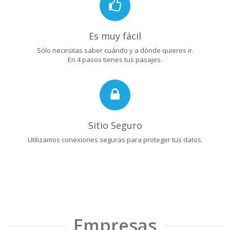
Es muy fácil
Sólo necesitas saber cuándo y a dónde quieres ir.
En 4 pasos tienes tus pasajes.
Sitio Seguro
Utilizamos conexiones seguras para proteger tus datos.
Empresas