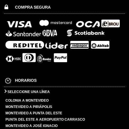
COMPRA SEGURA
HORARIOS
SELECCIONE UNA LÍNEA
COLONIA A MONTEVIDEO
MONTEVIDEO A PIRIÁPOLIS
MONTEVIDEO A PUNTA DEL ESTE
PUNTA DEL ESTE A AEROPUERTO CARRASCO
MONTEVIDEO A JOSÉ IGNACIO