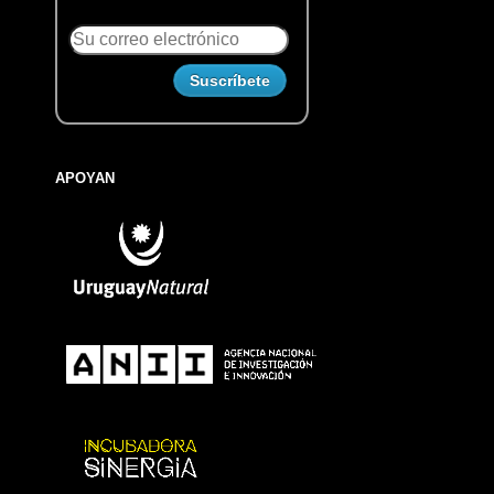
APOYAN