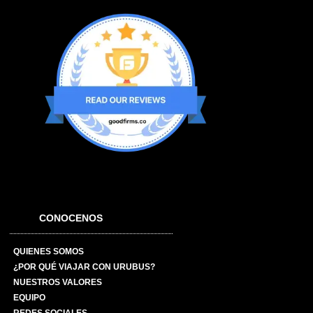
CONOCENOS
QUIENES SOMOS
¿POR QUÉ VIAJAR CON URUBUS?
NUESTROS VALORES
EQUIPO