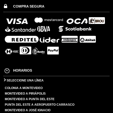
COMPRA SEGURA
HORARIOS
SELECCIONE UNA LÍNEA
COLONIA A MONTEVIDEO
MONTEVIDEO A PIRIÁPOLIS
MONTEVIDEO A PUNTA DEL ESTE
PUNTA DEL ESTE A AEROPUERTO CARRASCO
MONTEVIDEO A JOSÉ IGNACIO