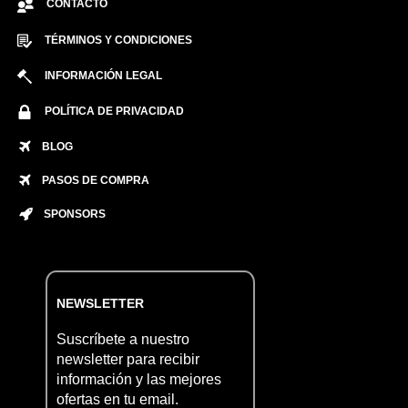
CONTACTO
TÉRMINOS Y CONDICIONES
INFORMACIÓN LEGAL
POLÍTICA DE PRIVACIDAD
BLOG
PASOS DE COMPRA
SPONSORS
NEWSLETTER
Suscríbete a nuestro
newsletter para recibir
información y las mejores
ofertas en tu email.