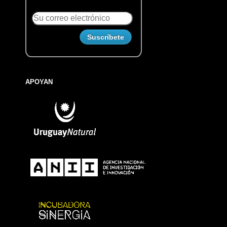
APOYAN