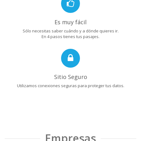
Es muy fácil
Sólo necesitas saber cuándo y a dónde quieres ir.
En 4 pasos tienes tus pasajes.
Sitio Seguro
Utilizamos conexiones seguras para proteger tus datos.
Empresas