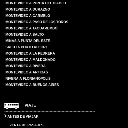
MONTEVIDEO A PUNTA DEL DIABLO
MONTEVIDEO A DURAZNO
MONTEVIDEO A CARMELO
MONTEVIDEO A PASO DE LOS TOROS
MONTEVIDEO A TACUAREMBÓ
MONTEVIDEO A SALTO
MINAS A PUNTA DEL ESTE
SALTO A PORTO ALEGRE
MONTEVIDEO A LA PEDRERA
MONTEVIDEO A MALDONADO
MONTEVIDEO A RIVERA
MONTEVIDEO A ARTIGAS
RIVERA A FLORIANOPOLIS
MONTEVIDEO A BUENOS AIRES
VIAJE
ANTES DE VIAJAR
VENTA DE PASAJES