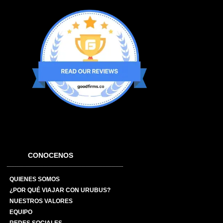
CONOCENOS
QUIENES SOMOS
¿POR QUÉ VIAJAR CON URUBUS?
NUESTROS VALORES
EQUIPO