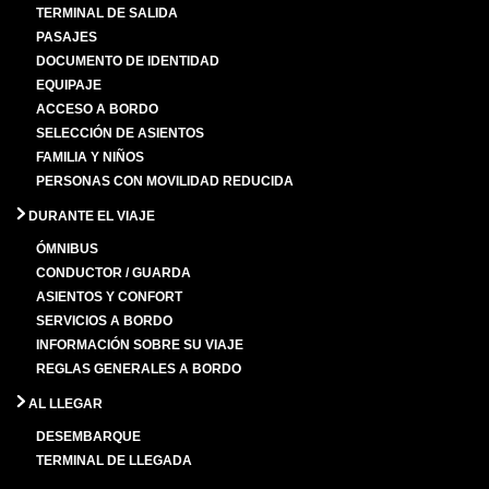
TERMINAL DE SALIDA
PASAJES
DOCUMENTO DE IDENTIDAD
EQUIPAJE
ACCESO A BORDO
SELECCIÓN DE ASIENTOS
FAMILIA Y NIÑOS
PERSONAS CON MOVILIDAD REDUCIDA
DURANTE EL VIAJE
ÓMNIBUS
CONDUCTOR / GUARDA
ASIENTOS Y CONFORT
SERVICIOS A BORDO
INFORMACIÓN SOBRE SU VIAJE
REGLAS GENERALES A BORDO
AL LLEGAR
DESEMBARQUE
TERMINAL DE LLEGADA