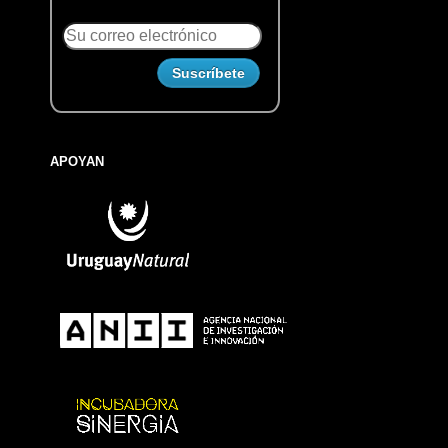
APOYAN