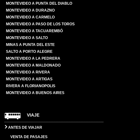
MONTEVIDEO A PUNTA DEL DIABLO
MONTEVIDEO A DURAZNO
MONTEVIDEO A CARMELO
MONTEVIDEO A PASO DE LOS TOROS
MONTEVIDEO A TACUAREMBÓ
MONTEVIDEO A SALTO
MINAS A PUNTA DEL ESTE
SALTO A PORTO ALEGRE
MONTEVIDEO A LA PEDRERA
MONTEVIDEO A MALDONADO
MONTEVIDEO A RIVERA
MONTEVIDEO A ARTIGAS
RIVERA A FLORIANOPOLIS
MONTEVIDEO A BUENOS AIRES
VIAJE
ANTES DE VIAJAR
VENTA DE PASAJES