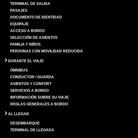
TERMINAL DE SALIDA
PASAJES
DOCUMENTO DE IDENTIDAD
EQUIPAJE
ACCESO A BORDO
SELECCIÓN DE ASIENTOS
FAMILIA Y NIÑOS
PERSONAS CON MOVILIDAD REDUCIDA
DURANTE EL VIAJE
ÓMNIBUS
CONDUCTOR / GUARDA
ASIENTOS Y CONFORT
SERVICIOS A BORDO
INFORMACIÓN SOBRE SU VIAJE
REGLAS GENERALES A BORDO
AL LLEGAR
DESEMBARQUE
TERMINAL DE LLEGADA