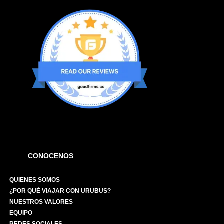
CONOCENOS
QUIENES SOMOS
¿POR QUÉ VIAJAR CON URUBUS?
NUESTROS VALORES
EQUIPO