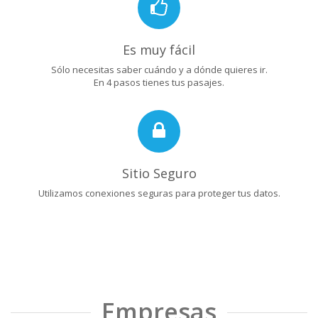
Es muy fácil
Sólo necesitas saber cuándo y a dónde quieres ir.
En 4 pasos tienes tus pasajes.
Sitio Seguro
Utilizamos conexiones seguras para proteger tus datos.
Empresas