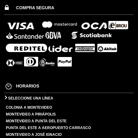
COMPRA SEGURA
HORARIOS
SELECCIONE UNA LÍNEA
COLONIA A MONTEVIDEO
MONTEVIDEO A PIRIÁPOLIS
MONTEVIDEO A PUNTA DEL ESTE
PUNTA DEL ESTE A AEROPUERTO CARRASCO
MONTEVIDEO A JOSÉ IGNACIO