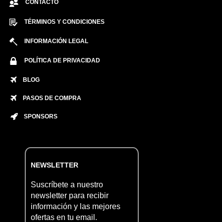
CONTACTO
TÉRMINOS Y CONDICIONES
INFORMACIÓN LEGAL
POLÍTICA DE PRIVACIDAD
BLOG
PASOS DE COMPRA
SPONSORS
NEWSLETTER
Suscríbete a nuestro
newsletter para recibir
información y las mejores
ofertas en tu email.