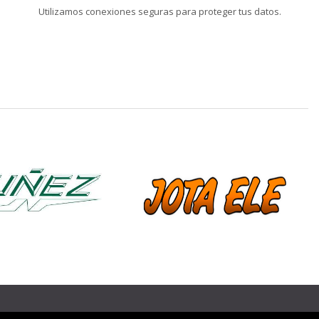
Utilizamos conexiones seguras para proteger tus datos.
❯