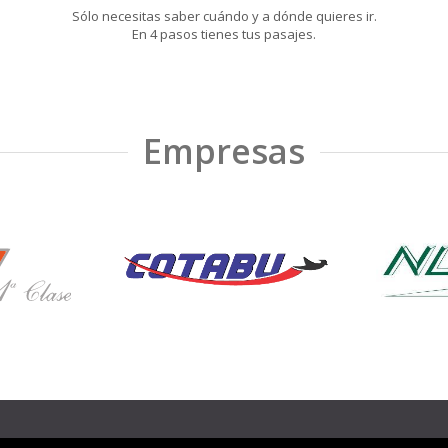
Sólo necesitas saber cuándo y a dónde quieres ir.
En 4 pasos tienes tus pasajes.
Empresas