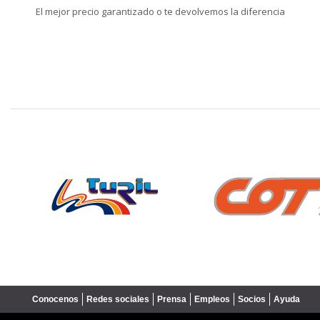
El mejor precio garantizado o te devolvemos la diferencia
❮
Conocenos
Redes sociales
Prensa
Empleos
Socios
Ayuda