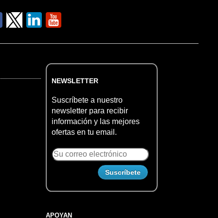
NEWSLETTER
Suscríbete a nuestro
newsletter para recibir
información y las mejores
ofertas en tu email.
APOYAN