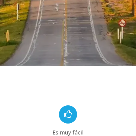
Es muy fácil