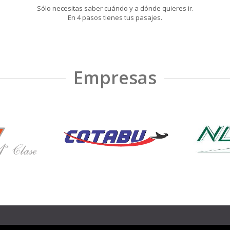
Sólo necesitas saber cuándo y a dónde quieres ir.
En 4 pasos tienes tus pasajes.
Empresas