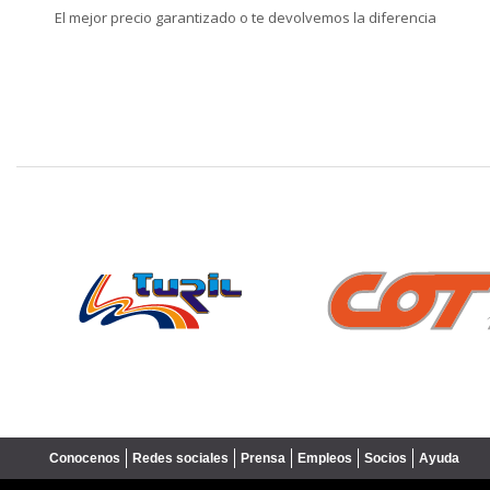
El mejor precio garantizado o te devolvemos la diferencia
❮
Conocenos
Redes sociales
Prensa
Empleos
Socios
Ayuda