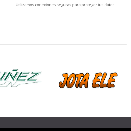
Utilizamos conexiones seguras para proteger tus datos.
❯