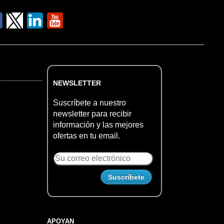
NEWSLETTER
Suscríbete a nuestro
newsletter para recibir
información y las mejores
ofertas en tu email.
APOYAN