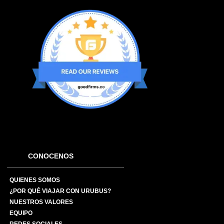
CONOCENOS
QUIENES SOMOS
¿POR QUÉ VIAJAR CON URUBUS?
NUESTROS VALORES
EQUIPO