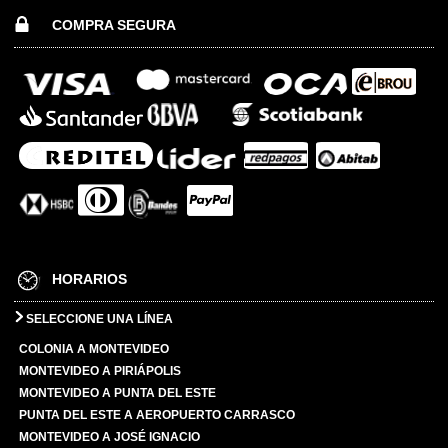
COMPRA SEGURA
HORARIOS
SELECCIONE UNA LÍNEA
COLONIA A MONTEVIDEO
MONTEVIDEO A PIRIÁPOLIS
MONTEVIDEO A PUNTA DEL ESTE
PUNTA DEL ESTE A AEROPUERTO CARRASCO
MONTEVIDEO A JOSÉ IGNACIO