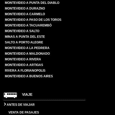
MONTEVIDEO A PUNTA DEL DIABLO
MONTEVIDEO A DURAZNO
MONTEVIDEO A CARMELO
MONTEVIDEO A PASO DE LOS TOROS
MONTEVIDEO A TACUAREMBÓ
MONTEVIDEO A SALTO
MINAS A PUNTA DEL ESTE
SALTO A PORTO ALEGRE
MONTEVIDEO A LA PEDRERA
MONTEVIDEO A MALDONADO
MONTEVIDEO A RIVERA
MONTEVIDEO A ARTIGAS
RIVERA A FLORIANOPOLIS
MONTEVIDEO A BUENOS AIRES
VIAJE
ANTES DE VIAJAR
VENTA DE PASAJES