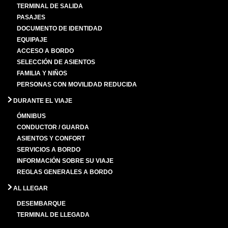
TERMINAL DE SALIDA
PASAJES
DOCUMENTO DE IDENTIDAD
EQUIPAJE
ACCESO A BORDO
SELECCIÓN DE ASIENTOS
FAMILIA Y NIÑOS
PERSONAS CON MOVILIDAD REDUCIDA
DURANTE EL VIAJE
ÓMNIBUS
CONDUCTOR / GUARDA
ASIENTOS Y CONFORT
SERVICIOS A BORDO
INFORMACIÓN SOBRE SU VIAJE
REGLAS GENERALES A BORDO
AL LLEGAR
DESEMBARQUE
TERMINAL DE LLEGADA