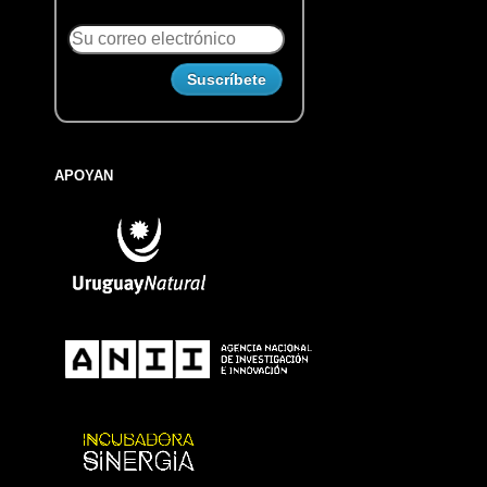
APOYAN