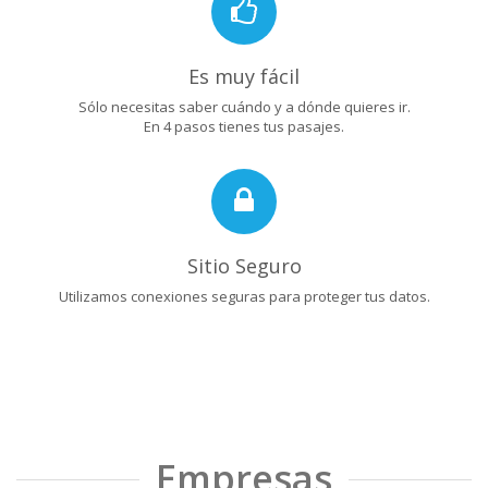
Es muy fácil
Sólo necesitas saber cuándo y a dónde quieres ir.
En 4 pasos tienes tus pasajes.
Sitio Seguro
Utilizamos conexiones seguras para proteger tus datos.
Empresas