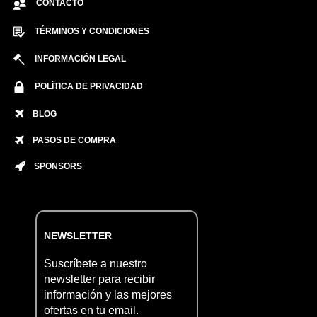
CONTACTO
TÉRMINOS Y CONDICIONES
INFORMACIÓN LEGAL
POLÍTICA DE PRIVACIDAD
BLOG
PASOS DE COMPRA
SPONSORS
NEWSLETTER
Suscríbete a nuestro
newsletter para recibir
información y las mejores
ofertas en tu email.