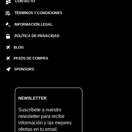
CONTACTO
TÉRMINOS Y CONDICIONES
INFORMACIÓN LEGAL
POLÍTICA DE PRIVACIDAD
BLOG
PASOS DE COMPRA
SPONSORS
NEWSLETTER
Suscríbete a nuestro
newsletter para recibir
información y las mejores
ofertas en tu email.