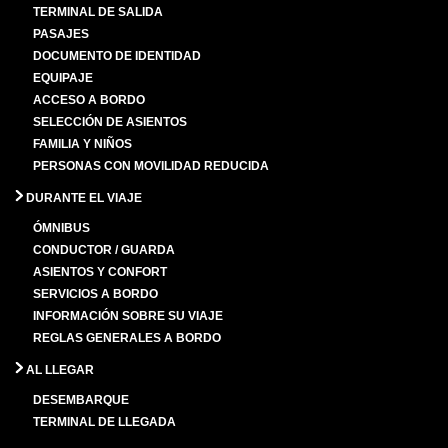
TERMINAL DE SALIDA
PASAJES
DOCUMENTO DE IDENTIDAD
EQUIPAJE
ACCESO A BORDO
SELECCIÓN DE ASIENTOS
FAMILIA Y NIÑOS
PERSONAS CON MOVILIDAD REDUCIDA
DURANTE EL VIAJE
ÓMNIBUS
CONDUCTOR / GUARDA
ASIENTOS Y CONFORT
SERVICIOS A BORDO
INFORMACIÓN SOBRE SU VIAJE
REGLAS GENERALES A BORDO
AL LLEGAR
DESEMBARQUE
TERMINAL DE LLEGADA