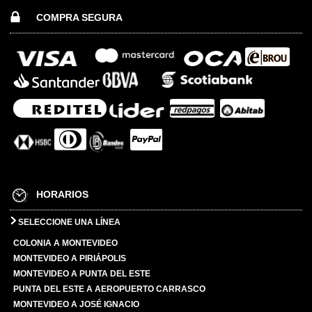
COMPRA SEGURA
HORARIOS
SELECCIONE UNA LÍNEA
COLONIA A MONTEVIDEO
MONTEVIDEO A PIRIÁPOLIS
MONTEVIDEO A PUNTA DEL ESTE
PUNTA DEL ESTE A AEROPUERTO CARRASCO
MONTEVIDEO A JOSÉ IGNACIO