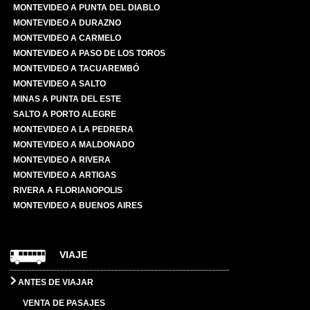
MONTEVIDEO A PUNTA DEL DIABLO
MONTEVIDEO A DURAZNO
MONTEVIDEO A CARMELO
MONTEVIDEO A PASO DE LOS TOROS
MONTEVIDEO A TACUAREMBÓ
MONTEVIDEO A SALTO
MINAS A PUNTA DEL ESTE
SALTO A PORTO ALEGRE
MONTEVIDEO A LA PEDRERA
MONTEVIDEO A MALDONADO
MONTEVIDEO A RIVERA
MONTEVIDEO A ARTIGAS
RIVERA A FLORIANOPOLIS
MONTEVIDEO A BUENOS AIRES
VIAJE
ANTES DE VIAJAR
VENTA DE PASAJES