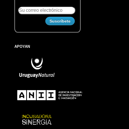
APOYAN