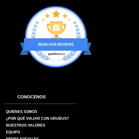
CONOCENOS
QUIENES SOMOS
¿POR QUÉ VIAJAR CON URUBUS?
NUESTROS VALORES
EQUIPO