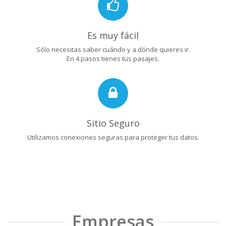
Es muy fácil
Sólo necesitas saber cuándo y a dónde quieres ir.
En 4 pasos tienes tus pasajes.
Sitio Seguro
Utilizamos conexiones seguras para proteger tus datos.
Empresas