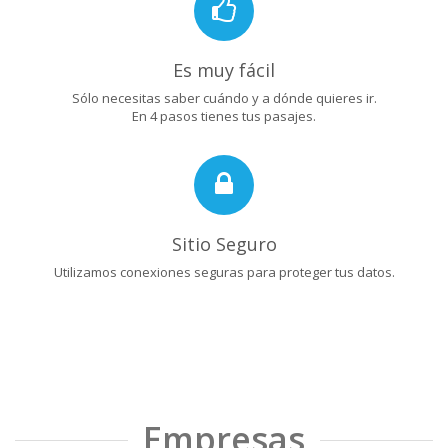
Es muy fácil
Sólo necesitas saber cuándo y a dónde quieres ir.
En 4 pasos tienes tus pasajes.
Sitio Seguro
Utilizamos conexiones seguras para proteger tus datos.
Empresas