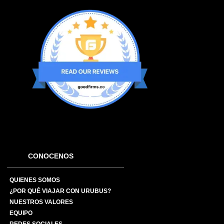
CONOCENOS
QUIENES SOMOS
¿POR QUÉ VIAJAR CON URUBUS?
NUESTROS VALORES
EQUIPO