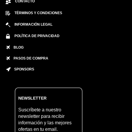
CONTACTO
TÉRMINOS Y CONDICIONES
INFORMACIÓN LEGAL
POLÍTICA DE PRIVACIDAD
BLOG
PASOS DE COMPRA
SPONSORS
NEWSLETTER
Suscríbete a nuestro
newsletter para recibir
información y las mejores
ofertas en tu email.