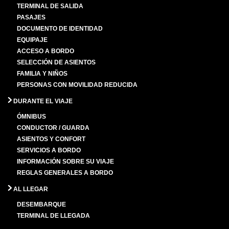
TERMINAL DE SALIDA
PASAJES
DOCUMENTO DE IDENTIDAD
EQUIPAJE
ACCESO A BORDO
SELECCIÓN DE ASIENTOS
FAMILIA Y NIÑOS
PERSONAS CON MOVILIDAD REDUCIDA
DURANTE EL VIAJE
ÓMNIBUS
CONDUCTOR / GUARDA
ASIENTOS Y CONFORT
SERVICIOS A BORDO
INFORMACIÓN SOBRE SU VIAJE
REGLAS GENERALES A BORDO
AL LLEGAR
DESEMBARQUE
TERMINAL DE LLEGADA