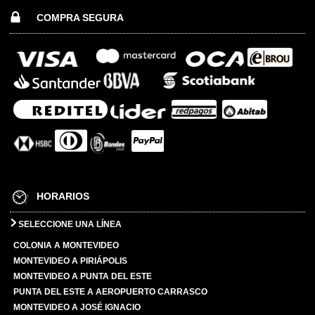
COMPRA SEGURA
HORARIOS
SELECCIONE UNA LÍNEA
COLONIA A MONTEVIDEO
MONTEVIDEO A PIRIÁPOLIS
MONTEVIDEO A PUNTA DEL ESTE
PUNTA DEL ESTE A AEROPUERTO CARRASCO
MONTEVIDEO A JOSÉ IGNACIO