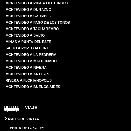
MONTEVIDEO A PUNTA DEL DIABLO
MONTEVIDEO A DURAZNO
MONTEVIDEO A CARMELO
MONTEVIDEO A PASO DE LOS TOROS
MONTEVIDEO A TACUAREMBÓ
MONTEVIDEO A SALTO
MINAS A PUNTA DEL ESTE
SALTO A PORTO ALEGRE
MONTEVIDEO A LA PEDRERA
MONTEVIDEO A MALDONADO
MONTEVIDEO A RIVERA
MONTEVIDEO A ARTIGAS
RIVERA A FLORIANOPOLIS
MONTEVIDEO A BUENOS AIRES
VIAJE
ANTES DE VIAJAR
VENTA DE PASAJES