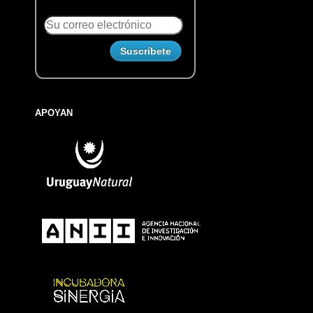
APOYAN