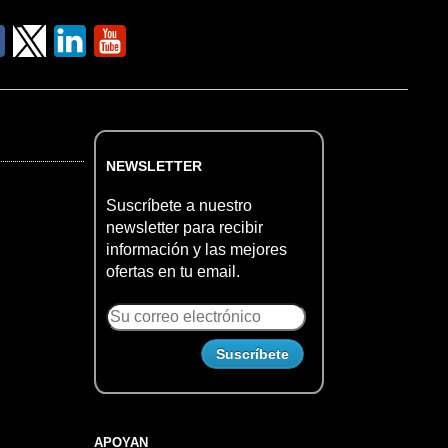
NEWSLETTER
Suscríbete a nuestro
newsletter para recibir
información y las mejores
ofertas en tu email.
APOYAN