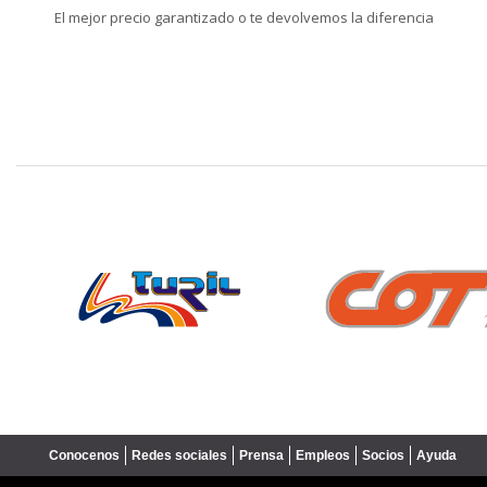
El mejor precio garantizado o te devolvemos la diferencia
❮
Conocenos
Redes sociales
Prensa
Empleos
Socios
Ayuda