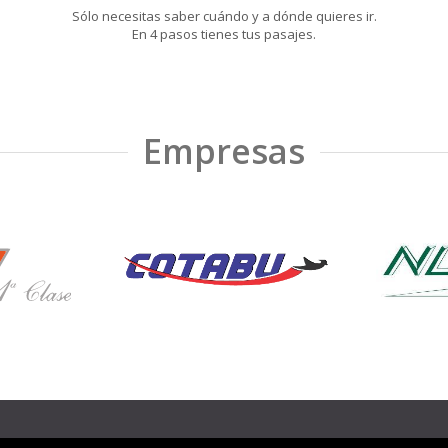
Sólo necesitas saber cuándo y a dónde quieres ir.
En 4 pasos tienes tus pasajes.
Empresas