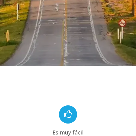
Es muy fácil