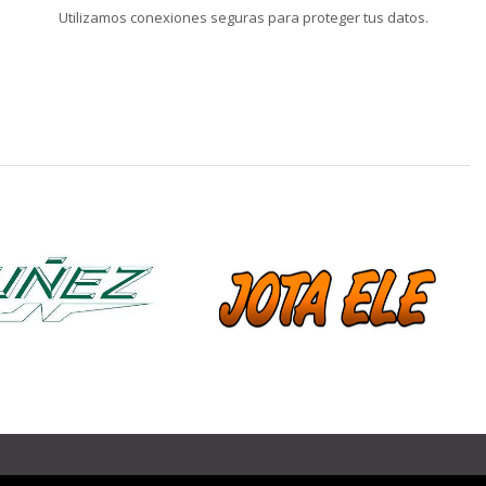
Utilizamos conexiones seguras para proteger tus datos.
❯