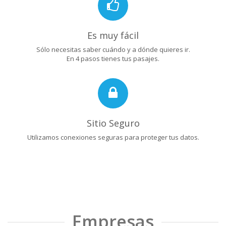
Es muy fácil
Sólo necesitas saber cuándo y a dónde quieres ir.
En 4 pasos tienes tus pasajes.
Sitio Seguro
Utilizamos conexiones seguras para proteger tus datos.
Empresas