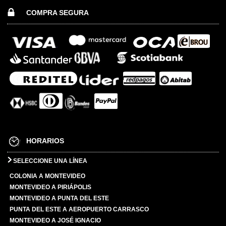
COMPRA SEGURA
HORARIOS
SELECCIONE UNA LÍNEA
COLONIA A MONTEVIDEO
MONTEVIDEO A PIRIÁPOLIS
MONTEVIDEO A PUNTA DEL ESTE
PUNTA DEL ESTE A AEROPUERTO CARRASCO
MONTEVIDEO A JOSÉ IGNACIO