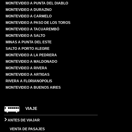
MONTEVIDEO A PUNTA DEL DIABLO
MONTEVIDEO A DURAZNO
MONTEVIDEO A CARMELO
MONTEVIDEO A PASO DE LOS TOROS
MONTEVIDEO A TACUAREMBÓ
MONTEVIDEO A SALTO
MINAS A PUNTA DEL ESTE
SALTO A PORTO ALEGRE
MONTEVIDEO A LA PEDRERA
MONTEVIDEO A MALDONADO
MONTEVIDEO A RIVERA
MONTEVIDEO A ARTIGAS
RIVERA A FLORIANOPOLIS
MONTEVIDEO A BUENOS AIRES
VIAJE
ANTES DE VIAJAR
VENTA DE PASAJES