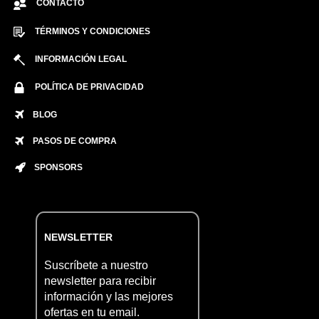
CONTACTO
TÉRMINOS Y CONDICIONES
INFORMACIÓN LEGAL
POLÍTICA DE PRIVACIDAD
BLOG
PASOS DE COMPRA
SPONSORS
NEWSLETTER
Suscríbete a nuestro
newsletter para recibir
información y las mejores
ofertas en tu email.