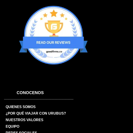
CONOCENOS
QUIENES SOMOS
¿POR QUÉ VIAJAR CON URUBUS?
NUESTROS VALORES
EQUIPO