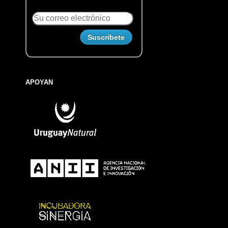
APOYAN