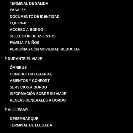
TERMINAL DE SALIDA
PASAJES
DOCUMENTO DE IDENTIDAD
EQUIPAJE
ACCESO A BORDO
SELECCIÓN DE ASIENTOS
FAMILIA Y NIÑOS
PERSONAS CON MOVILIDAD REDUCIDA
DURANTE EL VIAJE
ÓMNIBUS
CONDUCTOR / GUARDA
ASIENTOS Y CONFORT
SERVICIOS A BORDO
INFORMACIÓN SOBRE SU VIAJE
REGLAS GENERALES A BORDO
AL LLEGAR
DESEMBARQUE
TERMINAL DE LLEGADA