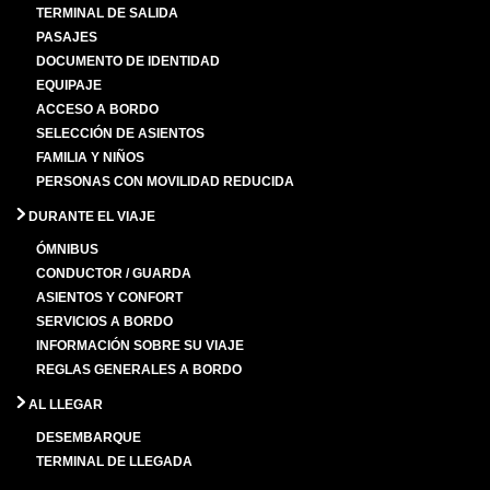
TERMINAL DE SALIDA
PASAJES
DOCUMENTO DE IDENTIDAD
EQUIPAJE
ACCESO A BORDO
SELECCIÓN DE ASIENTOS
FAMILIA Y NIÑOS
PERSONAS CON MOVILIDAD REDUCIDA
DURANTE EL VIAJE
ÓMNIBUS
CONDUCTOR / GUARDA
ASIENTOS Y CONFORT
SERVICIOS A BORDO
INFORMACIÓN SOBRE SU VIAJE
REGLAS GENERALES A BORDO
AL LLEGAR
DESEMBARQUE
TERMINAL DE LLEGADA