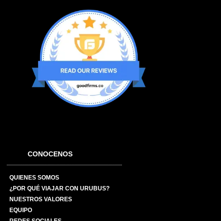
CONOCENOS
QUIENES SOMOS
¿POR QUÉ VIAJAR CON URUBUS?
NUESTROS VALORES
EQUIPO