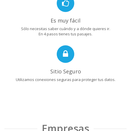
Es muy fácil
Sólo necesitas saber cuándo y a dónde quieres ir.
En 4 pasos tienes tus pasajes.
Sitio Seguro
Utilizamos conexiones seguras para proteger tus datos.
Empresas