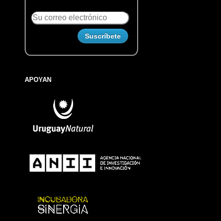
APOYAN