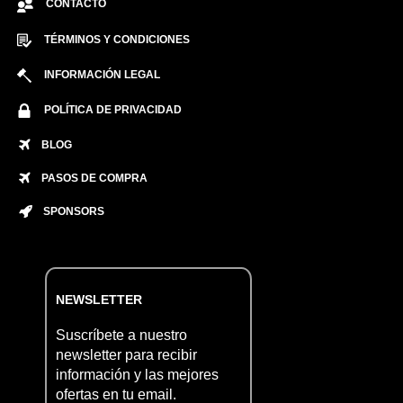
CONTACTO
TÉRMINOS Y CONDICIONES
INFORMACIÓN LEGAL
POLÍTICA DE PRIVACIDAD
BLOG
PASOS DE COMPRA
SPONSORS
NEWSLETTER
Suscríbete a nuestro
newsletter para recibir
información y las mejores
ofertas en tu email.