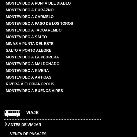
MONTEVIDEO A PUNTA DEL DIABLO
MONTEVIDEO A DURAZNO
MONTEVIDEO A CARMELO
MONTEVIDEO A PASO DE LOS TOROS
MONTEVIDEO A TACUAREMBÓ
MONTEVIDEO A SALTO
MINAS A PUNTA DEL ESTE
SALTO A PORTO ALEGRE
MONTEVIDEO A LA PEDRERA
MONTEVIDEO A MALDONADO
MONTEVIDEO A RIVERA
MONTEVIDEO A ARTIGAS
RIVERA A FLORIANOPOLIS
MONTEVIDEO A BUENOS AIRES
VIAJE
ANTES DE VIAJAR
VENTA DE PASAJES