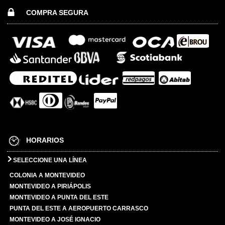
COMPRA SEGURA
HORARIOS
SELECCIONE UNA LÍNEA
COLONIA A MONTEVIDEO
MONTEVIDEO A PIRIÁPOLIS
MONTEVIDEO A PUNTA DEL ESTE
PUNTA DEL ESTE A AEROPUERTO CARRASCO
MONTEVIDEO A JOSÉ IGNACIO