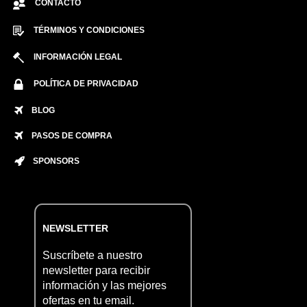
CONTACTO
TÉRMINOS Y CONDICIONES
INFORMACIÓN LEGAL
POLÍTICA DE PRIVACIDAD
BLOG
PASOS DE COMPRA
SPONSORS
NEWSLETTER
Suscríbete a nuestro
newsletter para recibir
información y las mejores
ofertas en tu email.