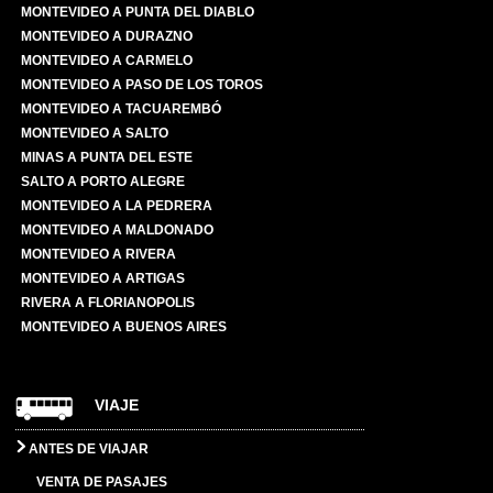
MONTEVIDEO A PUNTA DEL DIABLO
MONTEVIDEO A DURAZNO
MONTEVIDEO A CARMELO
MONTEVIDEO A PASO DE LOS TOROS
MONTEVIDEO A TACUAREMBÓ
MONTEVIDEO A SALTO
MINAS A PUNTA DEL ESTE
SALTO A PORTO ALEGRE
MONTEVIDEO A LA PEDRERA
MONTEVIDEO A MALDONADO
MONTEVIDEO A RIVERA
MONTEVIDEO A ARTIGAS
RIVERA A FLORIANOPOLIS
MONTEVIDEO A BUENOS AIRES
VIAJE
ANTES DE VIAJAR
VENTA DE PASAJES