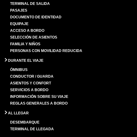
TERMINAL DE SALIDA
PASAJES
DOCUMENTO DE IDENTIDAD
EQUIPAJE
ACCESO A BORDO
SELECCIÓN DE ASIENTOS
FAMILIA Y NIÑOS
PERSONAS CON MOVILIDAD REDUCIDA
DURANTE EL VIAJE
ÓMNIBUS
CONDUCTOR / GUARDA
ASIENTOS Y CONFORT
SERVICIOS A BORDO
INFORMACIÓN SOBRE SU VIAJE
REGLAS GENERALES A BORDO
AL LLEGAR
DESEMBARQUE
TERMINAL DE LLEGADA