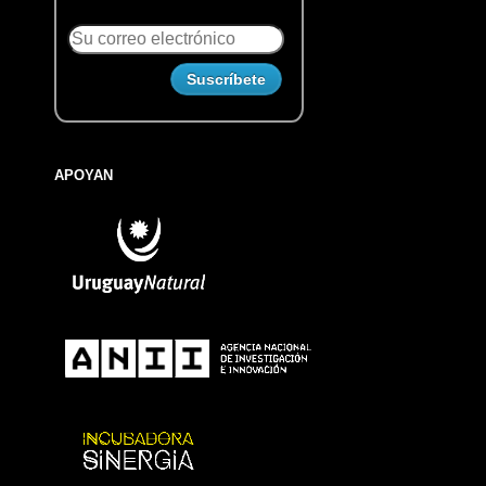
APOYAN