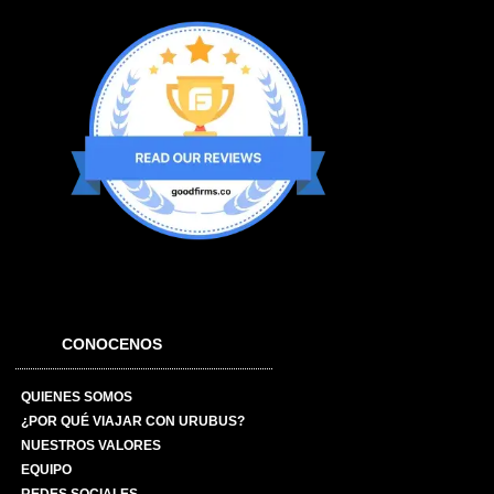
CONOCENOS
QUIENES SOMOS
¿POR QUÉ VIAJAR CON URUBUS?
NUESTROS VALORES
EQUIPO