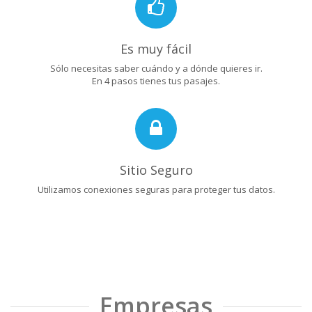
Es muy fácil
Sólo necesitas saber cuándo y a dónde quieres ir.
En 4 pasos tienes tus pasajes.
Sitio Seguro
Utilizamos conexiones seguras para proteger tus datos.
Empresas