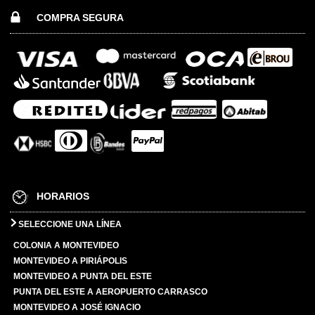
COMPRA SEGURA
HORARIOS
SELECCIONE UNA LÍNEA
COLONIA A MONTEVIDEO
MONTEVIDEO A PIRIÁPOLIS
MONTEVIDEO A PUNTA DEL ESTE
PUNTA DEL ESTE A AEROPUERTO CARRASCO
MONTEVIDEO A JOSÉ IGNACIO