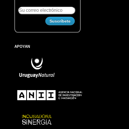
APOYAN