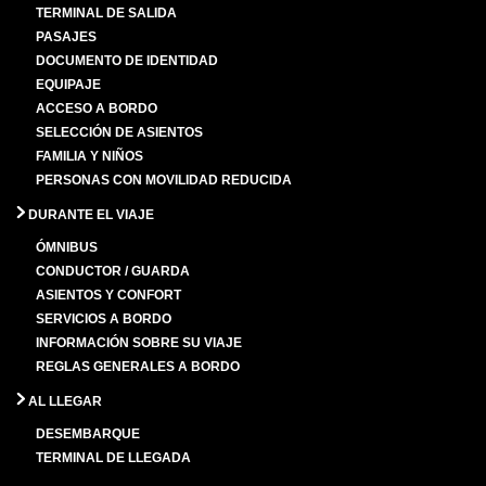
TERMINAL DE SALIDA
PASAJES
DOCUMENTO DE IDENTIDAD
EQUIPAJE
ACCESO A BORDO
SELECCIÓN DE ASIENTOS
FAMILIA Y NIÑOS
PERSONAS CON MOVILIDAD REDUCIDA
DURANTE EL VIAJE
ÓMNIBUS
CONDUCTOR / GUARDA
ASIENTOS Y CONFORT
SERVICIOS A BORDO
INFORMACIÓN SOBRE SU VIAJE
REGLAS GENERALES A BORDO
AL LLEGAR
DESEMBARQUE
TERMINAL DE LLEGADA