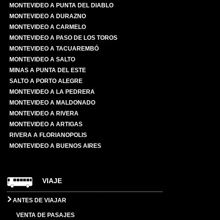
MONTEVIDEO A PUNTA DEL DIABLO
MONTEVIDEO A DURAZNO
MONTEVIDEO A CARMELO
MONTEVIDEO A PASO DE LOS TOROS
MONTEVIDEO A TACUAREMBÓ
MONTEVIDEO A SALTO
MINAS A PUNTA DEL ESTE
SALTO A PORTO ALEGRE
MONTEVIDEO A LA PEDRERA
MONTEVIDEO A MALDONADO
MONTEVIDEO A RIVERA
MONTEVIDEO A ARTIGAS
RIVERA A FLORIANOPOLIS
MONTEVIDEO A BUENOS AIRES
VIAJE
ANTES DE VIAJAR
VENTA DE PASAJES