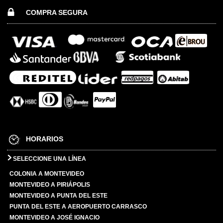
COMPRA SEGURA
HORARIOS
SELECCIONE UNA LÍNEA
COLONIA A MONTEVIDEO
MONTEVIDEO A PIRIÁPOLIS
MONTEVIDEO A PUNTA DEL ESTE
PUNTA DEL ESTE A AEROPUERTO CARRASCO
MONTEVIDEO A JOSÉ IGNACIO