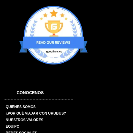
CONOCENOS
QUIENES SOMOS
¿POR QUÉ VIAJAR CON URUBUS?
NUESTROS VALORES
EQUIPO