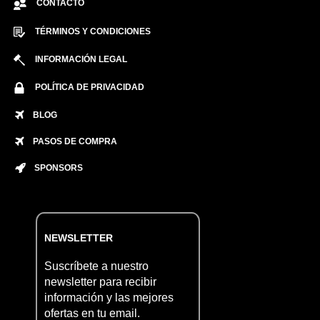
CONTACTO
TÉRMINOS Y CONDICIONES
INFORMACIÓN LEGAL
POLÍTICA DE PRIVACIDAD
BLOG
PASOS DE COMPRA
SPONSORS
NEWSLETTER
Suscríbete a nuestro
newsletter para recibir
información y las mejores
ofertas en tu email.