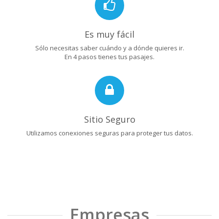
Es muy fácil
Sólo necesitas saber cuándo y a dónde quieres ir.
En 4 pasos tienes tus pasajes.
Sitio Seguro
Utilizamos conexiones seguras para proteger tus datos.
Empresas