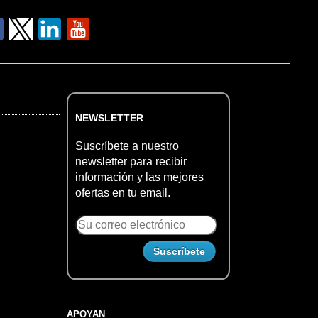
NEWSLETTER
Suscríbete a nuestro
newsletter para recibir
información y las mejores
ofertas en tu email.
APOYAN