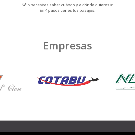
Sólo necesitas saber cuándo y a dónde quieres ir.
En 4 pasos tienes tus pasajes.
Empresas