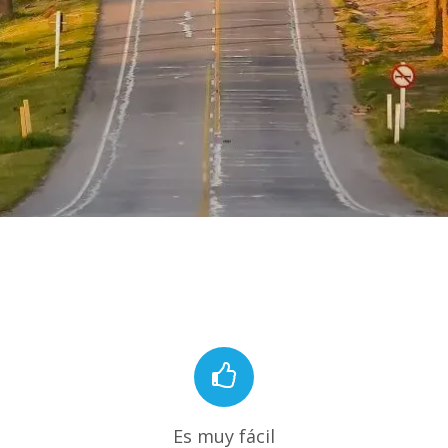
Es muy fácil