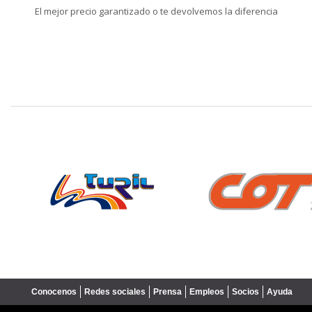
El mejor precio garantizado o te devolvemos la diferencia
❮
Conocenos
Redes sociales
Prensa
Empleos
Socios
Ayuda