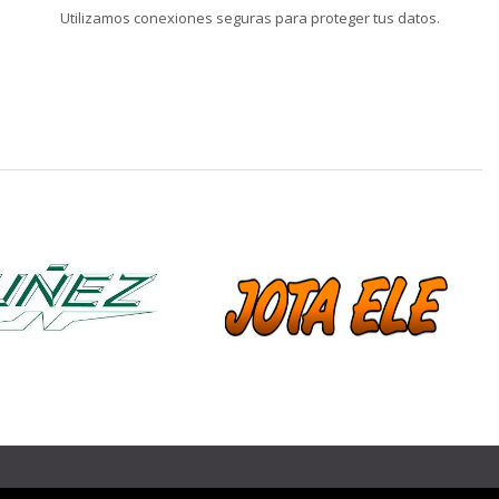
Utilizamos conexiones seguras para proteger tus datos.
❯