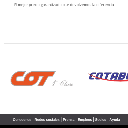
El mejor precio garantizado o te devolvemos la diferencia
❮
Conocenos
Redes sociales
Prensa
Empleos
Socios
Ayuda