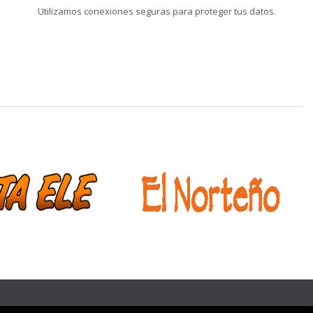
Utilizamos conexiones seguras para proteger tus datos.
❯