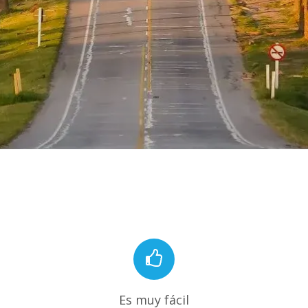
Es muy fácil