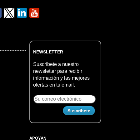
NEWSLETTER
Suscríbete a nuestro
newsletter para recibir
información y las mejores
ofertas en tu email.
APOYAN