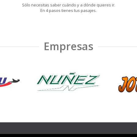
Sólo necesitas saber cuándo y a dónde quieres ir.
En 4 pasos tienes tus pasajes.
Empresas