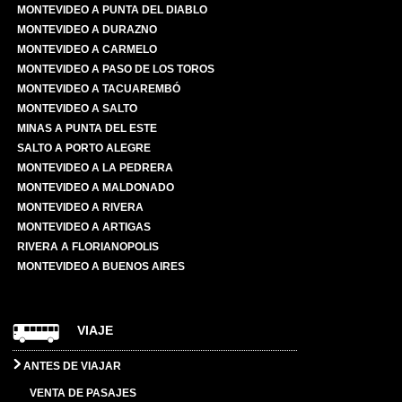
MONTEVIDEO A PUNTA DEL DIABLO
MONTEVIDEO A DURAZNO
MONTEVIDEO A CARMELO
MONTEVIDEO A PASO DE LOS TOROS
MONTEVIDEO A TACUAREMBÓ
MONTEVIDEO A SALTO
MINAS A PUNTA DEL ESTE
SALTO A PORTO ALEGRE
MONTEVIDEO A LA PEDRERA
MONTEVIDEO A MALDONADO
MONTEVIDEO A RIVERA
MONTEVIDEO A ARTIGAS
RIVERA A FLORIANOPOLIS
MONTEVIDEO A BUENOS AIRES
VIAJE
ANTES DE VIAJAR
VENTA DE PASAJES