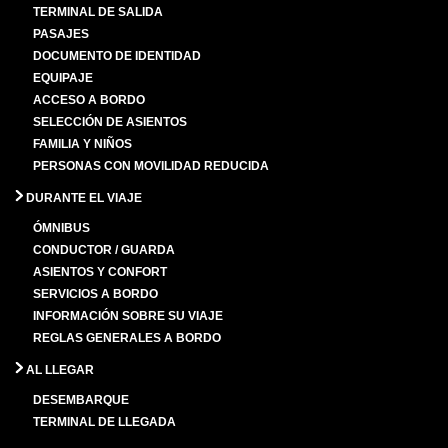
TERMINAL DE SALIDA
PASAJES
DOCUMENTO DE IDENTIDAD
EQUIPAJE
ACCESO A BORDO
SELECCIÓN DE ASIENTOS
FAMILIA Y NIÑOS
PERSONAS CON MOVILIDAD REDUCIDA
DURANTE EL VIAJE
ÓMNIBUS
CONDUCTOR / GUARDA
ASIENTOS Y CONFORT
SERVICIOS A BORDO
INFORMACIÓN SOBRE SU VIAJE
REGLAS GENERALES A BORDO
AL LLEGAR
DESEMBARQUE
TERMINAL DE LLEGADA