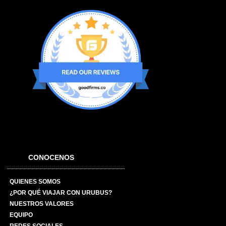
CONOCENOS
QUIENES SOMOS
¿POR QUÉ VIAJAR CON URUBUS?
NUESTROS VALORES
EQUIPO