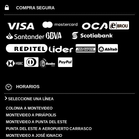
COMPRA SEGURA
HORARIOS
SELECCIONE UNA LÍNEA
COLONIA A MONTEVIDEO
MONTEVIDEO A PIRIÁPOLIS
MONTEVIDEO A PUNTA DEL ESTE
PUNTA DEL ESTE A AEROPUERTO CARRASCO
MONTEVIDEO A JOSÉ IGNACIO