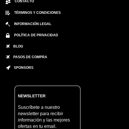
CONTACTO
TÉRMINOS Y CONDICIONES
INFORMACIÓN LEGAL
POLÍTICA DE PRIVACIDAD
BLOG
PASOS DE COMPRA
SPONSORS
NEWSLETTER
Suscríbete a nuestro
newsletter para recibir
información y las mejores
ofertas en tu email.