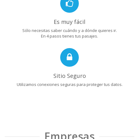
Es muy fácil
Sólo necesitas saber cuándo y a dónde quieres ir.
En 4 pasos tienes tus pasajes.
Sitio Seguro
Utilizamos conexiones seguras para proteger tus datos.
Empresas