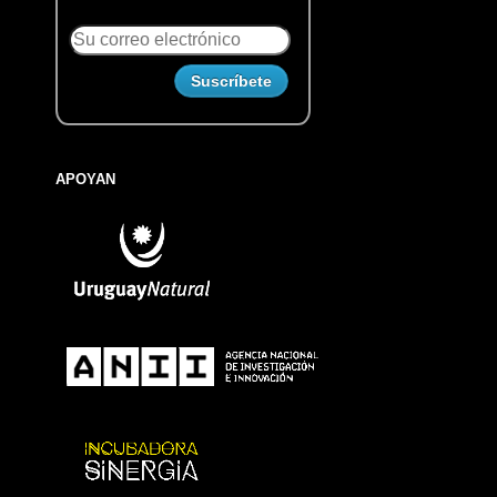
APOYAN