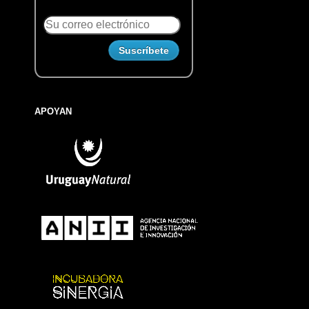
APOYAN