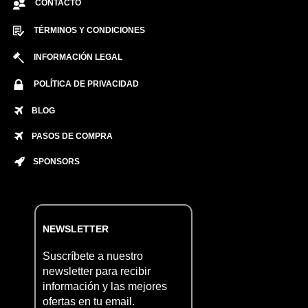
CONTACTO
TÉRMINOS Y CONDICIONES
INFORMACIÓN LEGAL
POLÍTICA DE PRIVACIDAD
BLOG
PASOS DE COMPRA
SPONSORS
NEWSLETTER
Suscríbete a nuestro
newsletter para recibir
información y las mejores
ofertas en tu email.