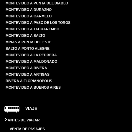
MONTEVIDEO A PUNTA DEL DIABLO
MONTEVIDEO A DURAZNO
MONTEVIDEO A CARMELO
MONTEVIDEO A PASO DE LOS TOROS
MONTEVIDEO A TACUAREMBÓ
MONTEVIDEO A SALTO
MINAS A PUNTA DEL ESTE
SALTO A PORTO ALEGRE
MONTEVIDEO A LA PEDRERA
MONTEVIDEO A MALDONADO
MONTEVIDEO A RIVERA
MONTEVIDEO A ARTIGAS
RIVERA A FLORIANOPOLIS
MONTEVIDEO A BUENOS AIRES
VIAJE
ANTES DE VIAJAR
VENTA DE PASAJES