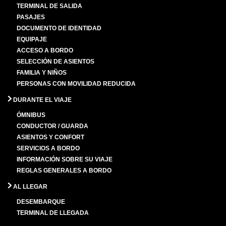
TERMINAL DE SALIDA
PASAJES
DOCUMENTO DE IDENTIDAD
EQUIPAJE
ACCESO A BORDO
SELECCIÓN DE ASIENTOS
FAMILIA Y NIÑOS
PERSONAS CON MOVILIDAD REDUCIDA
DURANTE EL VIAJE
ÓMNIBUS
CONDUCTOR / GUARDA
ASIENTOS Y CONFORT
SERVICIOS A BORDO
INFORMACIÓN SOBRE SU VIAJE
REGLAS GENERALES A BORDO
AL LLEGAR
DESEMBARQUE
TERMINAL DE LLEGADA