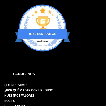
CONOCENOS
QUIENES SOMOS
¿POR QUÉ VIAJAR CON URUBUS?
NUESTROS VALORES
EQUIPO