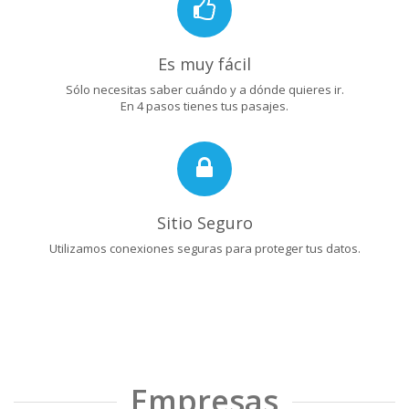
Es muy fácil
Sólo necesitas saber cuándo y a dónde quieres ir.
En 4 pasos tienes tus pasajes.
Sitio Seguro
Utilizamos conexiones seguras para proteger tus datos.
Empresas