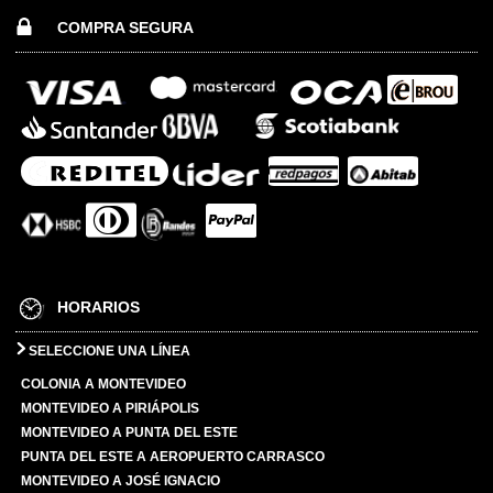
COMPRA SEGURA
HORARIOS
SELECCIONE UNA LÍNEA
COLONIA A MONTEVIDEO
MONTEVIDEO A PIRIÁPOLIS
MONTEVIDEO A PUNTA DEL ESTE
PUNTA DEL ESTE A AEROPUERTO CARRASCO
MONTEVIDEO A JOSÉ IGNACIO