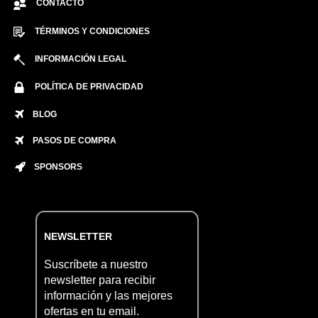
CONTACTO
TÉRMINOS Y CONDICIONES
INFORMACIÓN LEGAL
POLÍTICA DE PRIVACIDAD
BLOG
PASOS DE COMPRA
SPONSORS
NEWSLETTER
Suscríbete a nuestro
newsletter para recibir
información y las mejores
ofertas en tu email.