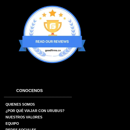
CONOCENOS
QUIENES SOMOS
¿POR QUÉ VIAJAR CON URUBUS?
NUESTROS VALORES
EQUIPO