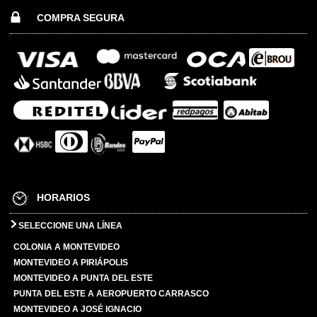
COMPRA SEGURA
HORARIOS
SELECCIONE UNA LÍNEA
COLONIA A MONTEVIDEO
MONTEVIDEO A PIRIÁPOLIS
MONTEVIDEO A PUNTA DEL ESTE
PUNTA DEL ESTE A AEROPUERTO CARRASCO
MONTEVIDEO A JOSÉ IGNACIO