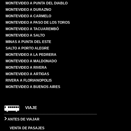
MONTEVIDEO A PUNTA DEL DIABLO
MONTEVIDEO A DURAZNO
MONTEVIDEO A CARMELO
MONTEVIDEO A PASO DE LOS TOROS
MONTEVIDEO A TACUAREMBÓ
MONTEVIDEO A SALTO
MINAS A PUNTA DEL ESTE
SALTO A PORTO ALEGRE
MONTEVIDEO A LA PEDRERA
MONTEVIDEO A MALDONADO
MONTEVIDEO A RIVERA
MONTEVIDEO A ARTIGAS
RIVERA A FLORIANOPOLIS
MONTEVIDEO A BUENOS AIRES
VIAJE
ANTES DE VIAJAR
VENTA DE PASAJES