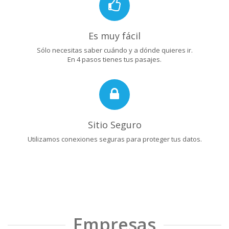
Es muy fácil
Sólo necesitas saber cuándo y a dónde quieres ir.
En 4 pasos tienes tus pasajes.
Sitio Seguro
Utilizamos conexiones seguras para proteger tus datos.
Empresas