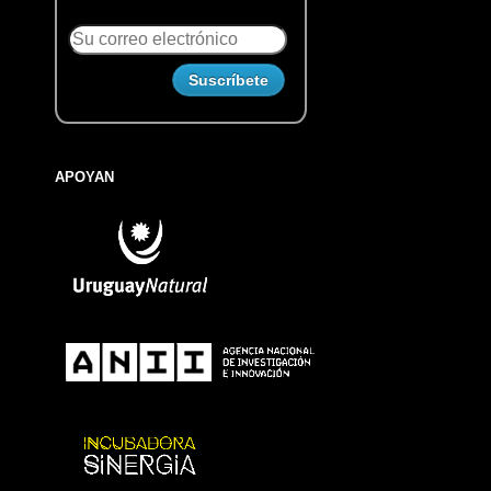
APOYAN