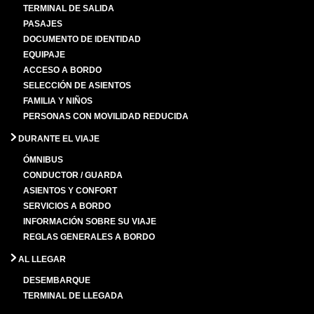
TERMINAL DE SALIDA
PASAJES
DOCUMENTO DE IDENTIDAD
EQUIPAJE
ACCESO A BORDO
SELECCIÓN DE ASIENTOS
FAMILIA Y NIÑOS
PERSONAS CON MOVILIDAD REDUCIDA
DURANTE EL VIAJE
ÓMNIBUS
CONDUCTOR / GUARDA
ASIENTOS Y CONFORT
SERVICIOS A BORDO
INFORMACIÓN SOBRE SU VIAJE
REGLAS GENERALES A BORDO
AL LLEGAR
DESEMBARQUE
TERMINAL DE LLEGADA