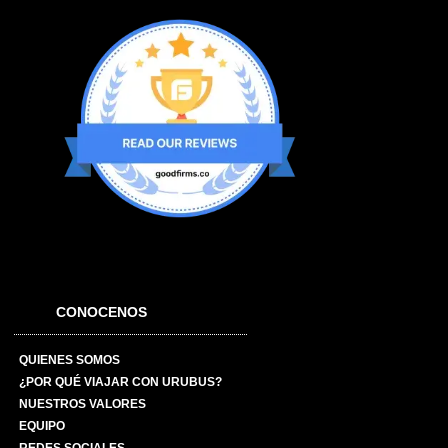
CONOCENOS
QUIENES SOMOS
¿POR QUÉ VIAJAR CON URUBUS?
NUESTROS VALORES
EQUIPO