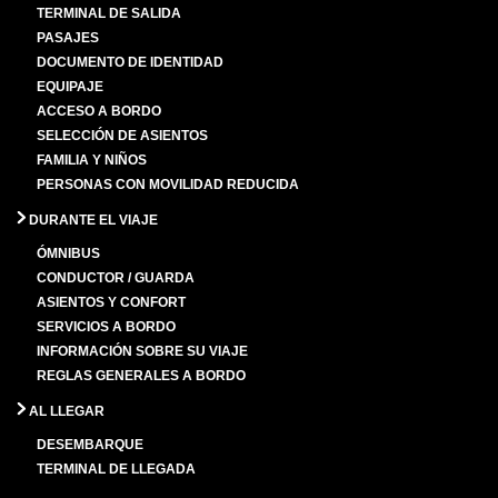
TERMINAL DE SALIDA
PASAJES
DOCUMENTO DE IDENTIDAD
EQUIPAJE
ACCESO A BORDO
SELECCIÓN DE ASIENTOS
FAMILIA Y NIÑOS
PERSONAS CON MOVILIDAD REDUCIDA
DURANTE EL VIAJE
ÓMNIBUS
CONDUCTOR / GUARDA
ASIENTOS Y CONFORT
SERVICIOS A BORDO
INFORMACIÓN SOBRE SU VIAJE
REGLAS GENERALES A BORDO
AL LLEGAR
DESEMBARQUE
TERMINAL DE LLEGADA