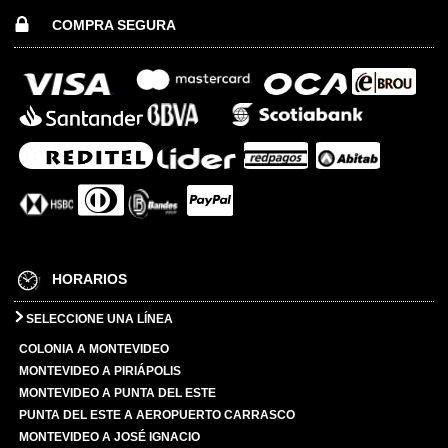
COMPRA SEGURA
HORARIOS
SELECCIONE UNA LÍNEA
COLONIA A MONTEVIDEO
MONTEVIDEO A PIRIÁPOLIS
MONTEVIDEO A PUNTA DEL ESTE
PUNTA DEL ESTE A AEROPUERTO CARRASCO
MONTEVIDEO A JOSÉ IGNACIO