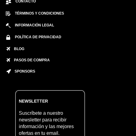
CONTACTO
TÉRMINOS Y CONDICIONES
INFORMACIÓN LEGAL
POLÍTICA DE PRIVACIDAD
BLOG
PASOS DE COMPRA
SPONSORS
NEWSLETTER
Suscríbete a nuestro
newsletter para recibir
información y las mejores
ofertas en tu email.