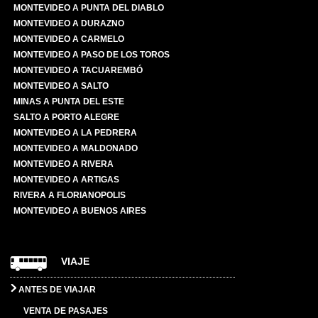
MONTEVIDEO A PUNTA DEL DIABLO
MONTEVIDEO A DURAZNO
MONTEVIDEO A CARMELO
MONTEVIDEO A PASO DE LOS TOROS
MONTEVIDEO A TACUAREMBÓ
MONTEVIDEO A SALTO
MINAS A PUNTA DEL ESTE
SALTO A PORTO ALEGRE
MONTEVIDEO A LA PEDRERA
MONTEVIDEO A MALDONADO
MONTEVIDEO A RIVERA
MONTEVIDEO A ARTIGAS
RIVERA A FLORIANOPOLIS
MONTEVIDEO A BUENOS AIRES
VIAJE
ANTES DE VIAJAR
VENTA DE PASAJES