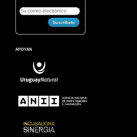
APOYAN