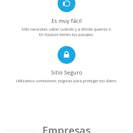
Es muy fácil
Sólo necesitas saber cuándo y a dónde quieres ir.
En 4 pasos tienes tus pasajes.
Sitio Seguro
Utilizamos conexiones seguras para proteger tus datos.
Empresas