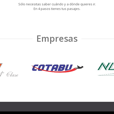
Sólo necesitas saber cuándo y a dónde quieres ir.
En 4 pasos tienes tus pasajes.
Empresas