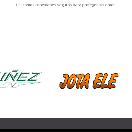
Utilizamos conexiones seguras para proteger tus datos.
❯