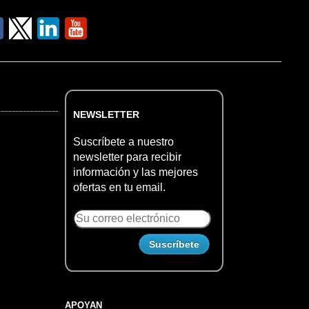
NEWSLETTER
Suscríbete a nuestro
newsletter para recibir
información y las mejores
ofertas en tu email.
APOYAN