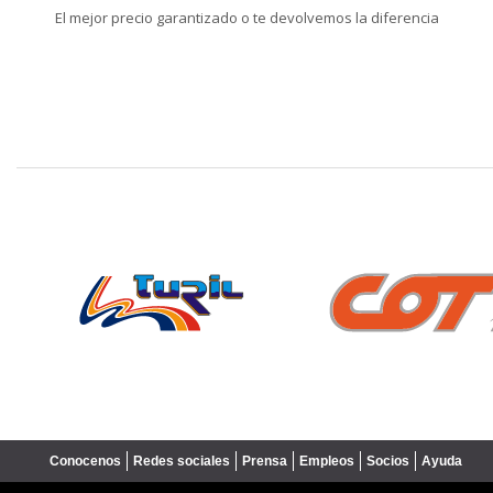
El mejor precio garantizado o te devolvemos la diferencia
❮
Conocenos
Redes sociales
Prensa
Empleos
Socios
Ayuda