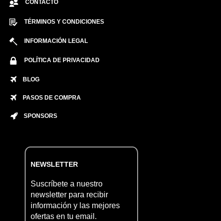
CONTACTO
TÉRMINOS Y CONDICIONES
INFORMACIÓN LEGAL
POLÍTICA DE PRIVACIDAD
BLOG
PASOS DE COMPRA
SPONSORS
NEWSLETTER
Suscríbete a nuestro
newsletter para recibir
información y las mejores
ofertas en tu email.