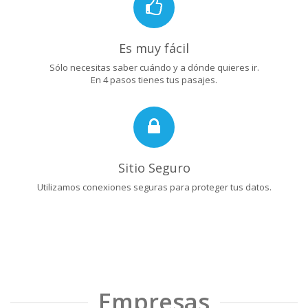
Es muy fácil
Sólo necesitas saber cuándo y a dónde quieres ir.
En 4 pasos tienes tus pasajes.
Sitio Seguro
Utilizamos conexiones seguras para proteger tus datos.
Empresas