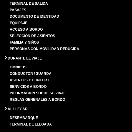
TERMINAL DE SALIDA
PASAJES
DOCUMENTO DE IDENTIDAD
EQUIPAJE
ACCESO A BORDO
SELECCIÓN DE ASIENTOS
FAMILIA Y NIÑOS
PERSONAS CON MOVILIDAD REDUCIDA
DURANTE EL VIAJE
ÓMNIBUS
CONDUCTOR / GUARDA
ASIENTOS Y CONFORT
SERVICIOS A BORDO
INFORMACIÓN SOBRE SU VIAJE
REGLAS GENERALES A BORDO
AL LLEGAR
DESEMBARQUE
TERMINAL DE LLEGADA