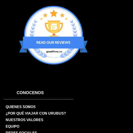
CONOCENOS
QUIENES SOMOS
¿POR QUÉ VIAJAR CON URUBUS?
NUESTROS VALORES
EQUIPO