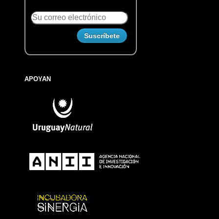
APOYAN