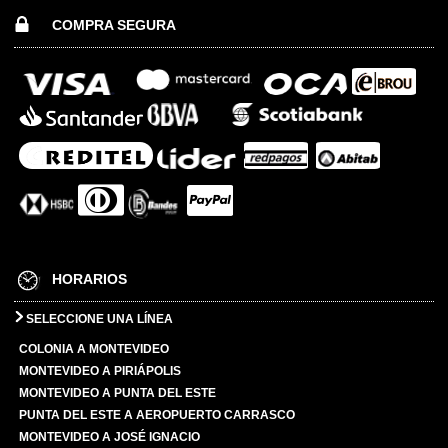
COMPRA SEGURA
HORARIOS
SELECCIONE UNA LÍNEA
COLONIA A MONTEVIDEO
MONTEVIDEO A PIRIÁPOLIS
MONTEVIDEO A PUNTA DEL ESTE
PUNTA DEL ESTE A AEROPUERTO CARRASCO
MONTEVIDEO A JOSÉ IGNACIO