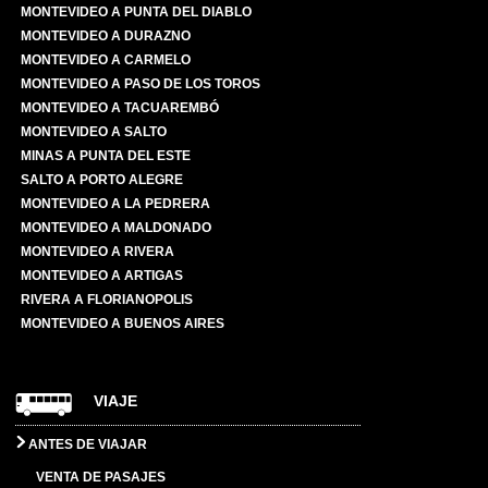
MONTEVIDEO A PUNTA DEL DIABLO
MONTEVIDEO A DURAZNO
MONTEVIDEO A CARMELO
MONTEVIDEO A PASO DE LOS TOROS
MONTEVIDEO A TACUAREMBÓ
MONTEVIDEO A SALTO
MINAS A PUNTA DEL ESTE
SALTO A PORTO ALEGRE
MONTEVIDEO A LA PEDRERA
MONTEVIDEO A MALDONADO
MONTEVIDEO A RIVERA
MONTEVIDEO A ARTIGAS
RIVERA A FLORIANOPOLIS
MONTEVIDEO A BUENOS AIRES
VIAJE
ANTES DE VIAJAR
VENTA DE PASAJES