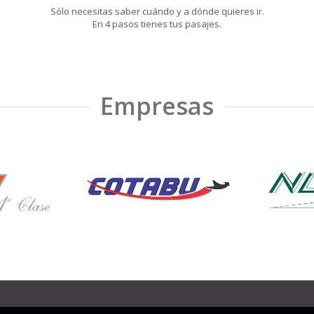
Sólo necesitas saber cuándo y a dónde quieres ir.
En 4 pasos tienes tus pasajes.
Empresas