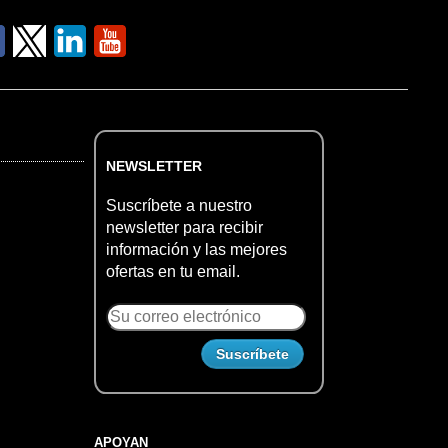
NEWSLETTER
Suscríbete a nuestro
newsletter para recibir
información y las mejores
ofertas en tu email.
APOYAN