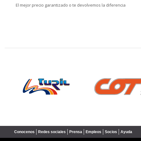
El mejor precio garantizado o te devolvemos la diferencia
❮
Conocenos
Redes sociales
Prensa
Empleos
Socios
Ayuda