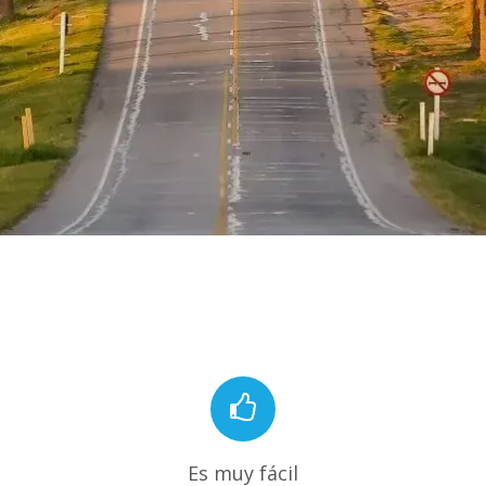
Es muy fácil