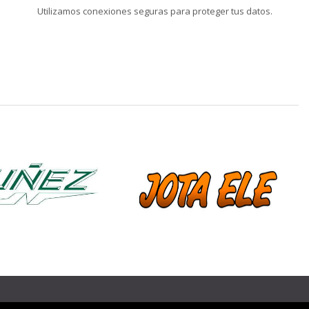
Utilizamos conexiones seguras para proteger tus datos.
❯