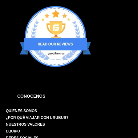
CONOCENOS
QUIENES SOMOS
¿POR QUÉ VIAJAR CON URUBUS?
NUESTROS VALORES
EQUIPO