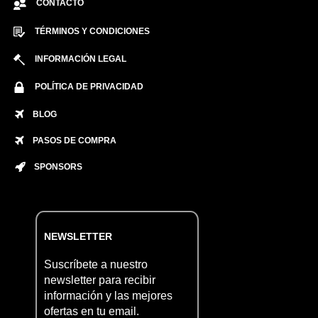
CONTACTO
TÉRMINOS Y CONDICIONES
INFORMACIÓN LEGAL
POLÍTICA DE PRIVACIDAD
BLOG
PASOS DE COMPRA
SPONSORS
NEWSLETTER
Suscríbete a nuestro
newsletter para recibir
información y las mejores
ofertas en tu email.