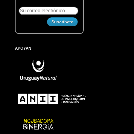
APOYAN