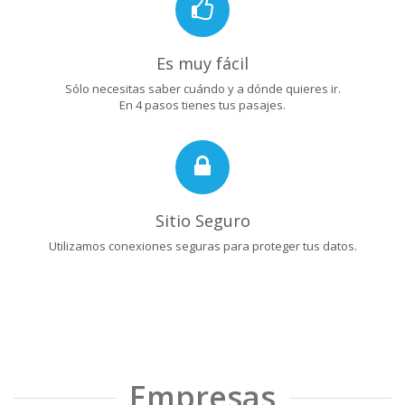
Es muy fácil
Sólo necesitas saber cuándo y a dónde quieres ir.
En 4 pasos tienes tus pasajes.
Sitio Seguro
Utilizamos conexiones seguras para proteger tus datos.
Empresas