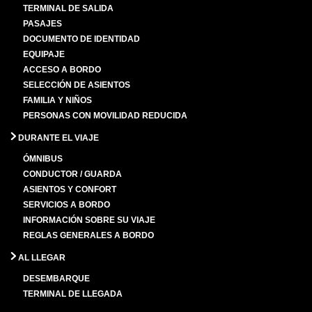
TERMINAL DE SALIDA
PASAJES
DOCUMENTO DE IDENTIDAD
EQUIPAJE
ACCESO A BORDO
SELECCIÓN DE ASIENTOS
FAMILIA Y NIÑOS
PERSONAS CON MOVILIDAD REDUCIDA
DURANTE EL VIAJE
ÓMNIBUS
CONDUCTOR / GUARDA
ASIENTOS Y CONFORT
SERVICIOS A BORDO
INFORMACIÓN SOBRE SU VIAJE
REGLAS GENERALES A BORDO
AL LLEGAR
DESEMBARQUE
TERMINAL DE LLEGADA