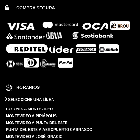
COMPRA SEGURA
HORARIOS
SELECCIONE UNA LÍNEA
COLONIA A MONTEVIDEO
MONTEVIDEO A PIRIÁPOLIS
MONTEVIDEO A PUNTA DEL ESTE
PUNTA DEL ESTE A AEROPUERTO CARRASCO
MONTEVIDEO A JOSÉ IGNACIO