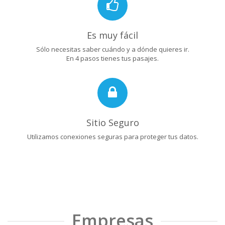
Es muy fácil
Sólo necesitas saber cuándo y a dónde quieres ir.
En 4 pasos tienes tus pasajes.
Sitio Seguro
Utilizamos conexiones seguras para proteger tus datos.
Empresas