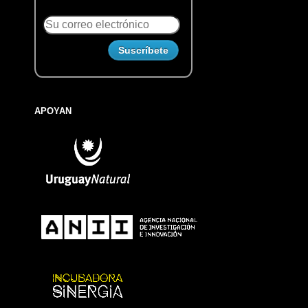
APOYAN