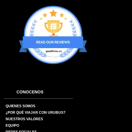
CONOCENOS
QUIENES SOMOS
¿POR QUÉ VIAJAR CON URUBUS?
NUESTROS VALORES
EQUIPO