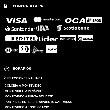
COMPRA SEGURA
HORARIOS
SELECCIONE UNA LÍNEA
COLONIA A MONTEVIDEO
MONTEVIDEO A PIRIÁPOLIS
MONTEVIDEO A PUNTA DEL ESTE
PUNTA DEL ESTE A AEROPUERTO CARRASCO
MONTEVIDEO A JOSÉ IGNACIO