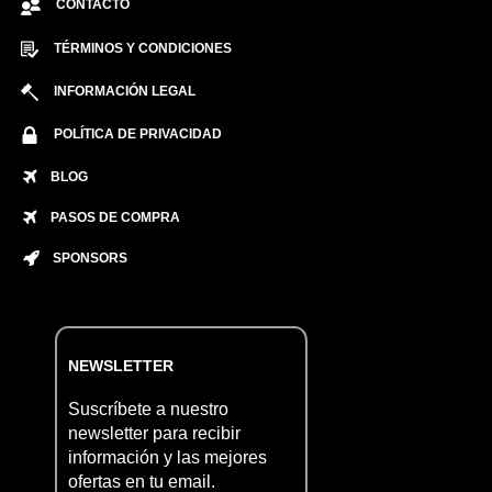
CONTACTO
TÉRMINOS Y CONDICIONES
INFORMACIÓN LEGAL
POLÍTICA DE PRIVACIDAD
BLOG
PASOS DE COMPRA
SPONSORS
NEWSLETTER
Suscríbete a nuestro
newsletter para recibir
información y las mejores
ofertas en tu email.