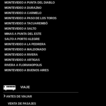
MONTEVIDEO A PUNTA DEL DIABLO
MONTEVIDEO A DURAZNO
MONTEVIDEO A CARMELO
MONTEVIDEO A PASO DE LOS TOROS
MONTEVIDEO A TACUAREMBÓ
MONTEVIDEO A SALTO
MINAS A PUNTA DEL ESTE
SALTO A PORTO ALEGRE
MONTEVIDEO A LA PEDRERA
MONTEVIDEO A MALDONADO
MONTEVIDEO A RIVERA
MONTEVIDEO A ARTIGAS
RIVERA A FLORIANOPOLIS
MONTEVIDEO A BUENOS AIRES
VIAJE
ANTES DE VIAJAR
VENTA DE PASAJES