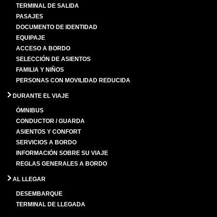
TERMINAL DE SALIDA
PASAJES
DOCUMENTO DE IDENTIDAD
EQUIPAJE
ACCESO A BORDO
SELECCIÓN DE ASIENTOS
FAMILIA Y NIÑOS
PERSONAS CON MOVILIDAD REDUCIDA
DURANTE EL VIAJE
ÓMNIBUS
CONDUCTOR / GUARDA
ASIENTOS Y CONFORT
SERVICIOS A BORDO
INFORMACIÓN SOBRE SU VIAJE
REGLAS GENERALES A BORDO
AL LLEGAR
DESEMBARQUE
TERMINAL DE LLEGADA