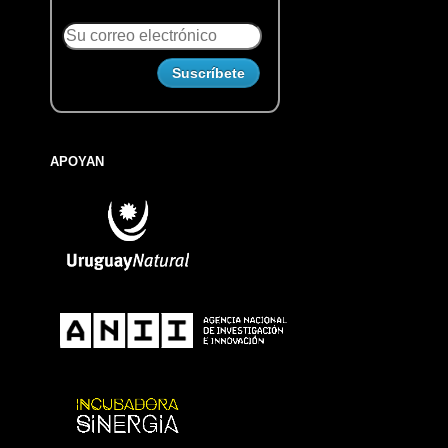
APOYAN