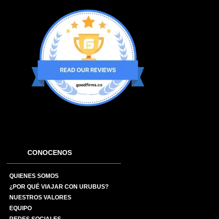
CONOCENOS
QUIENES SOMOS
¿POR QUÉ VIAJAR CON URUBUS?
NUESTROS VALORES
EQUIPO