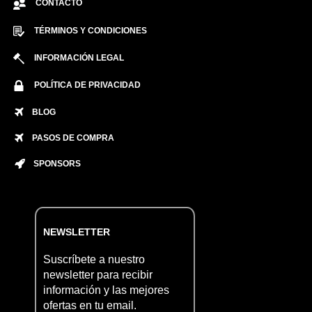
CONTACTO
TÉRMINOS Y CONDICIONES
INFORMACIÓN LEGAL
POLÍTICA DE PRIVACIDAD
BLOG
PASOS DE COMPRA
SPONSORS
NEWSLETTER
Suscríbete a nuestro
newsletter para recibir
información y las mejores
ofertas en tu email.