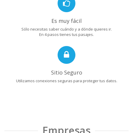
Es muy fácil
Sólo necesitas saber cuándo y a dónde quieres ir.
En 4 pasos tienes tus pasajes.
Sitio Seguro
Utilizamos conexiones seguras para proteger tus datos.
Empresas