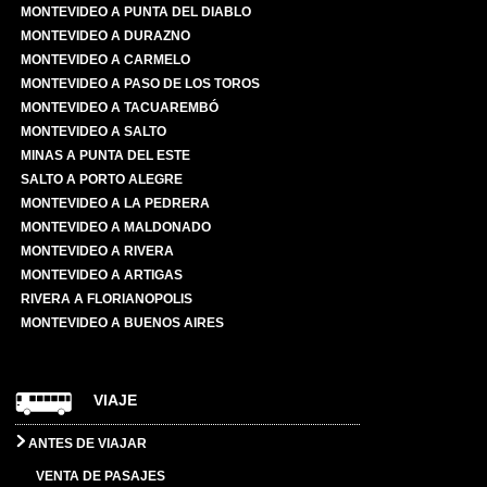
MONTEVIDEO A PUNTA DEL DIABLO
MONTEVIDEO A DURAZNO
MONTEVIDEO A CARMELO
MONTEVIDEO A PASO DE LOS TOROS
MONTEVIDEO A TACUAREMBÓ
MONTEVIDEO A SALTO
MINAS A PUNTA DEL ESTE
SALTO A PORTO ALEGRE
MONTEVIDEO A LA PEDRERA
MONTEVIDEO A MALDONADO
MONTEVIDEO A RIVERA
MONTEVIDEO A ARTIGAS
RIVERA A FLORIANOPOLIS
MONTEVIDEO A BUENOS AIRES
VIAJE
ANTES DE VIAJAR
VENTA DE PASAJES