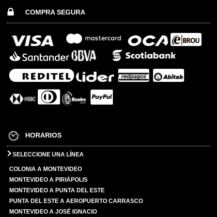
COMPRA SEGURA
HORARIOS
SELECCIONE UNA LÍNEA
COLONIA A MONTEVIDEO
MONTEVIDEO A PIRIÁPOLIS
MONTEVIDEO A PUNTA DEL ESTE
PUNTA DEL ESTE A AEROPUERTO CARRASCO
MONTEVIDEO A JOSÉ IGNACIO