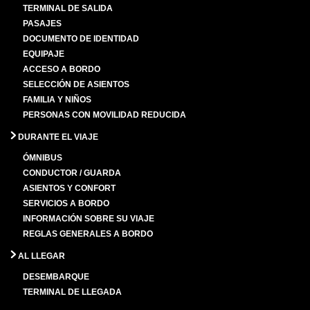
TERMINAL DE SALIDA
PASAJES
DOCUMENTO DE IDENTIDAD
EQUIPAJE
ACCESO A BORDO
SELECCIÓN DE ASIENTOS
FAMILIA Y NIÑOS
PERSONAS CON MOVILIDAD REDUCIDA
DURANTE EL VIAJE
ÓMNIBUS
CONDUCTOR / GUARDA
ASIENTOS Y CONFORT
SERVICIOS A BORDO
INFORMACIÓN SOBRE SU VIAJE
REGLAS GENERALES A BORDO
AL LLEGAR
DESEMBARQUE
TERMINAL DE LLEGADA