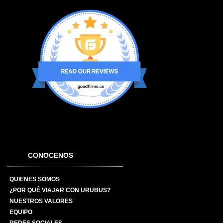
CONOCENOS
QUIENES SOMOS
¿POR QUÉ VIAJAR CON URUBUS?
NUESTROS VALORES
EQUIPO