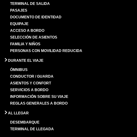
TERMINAL DE SALIDA
PASAJES
DOCUMENTO DE IDENTIDAD
EQUIPAJE
ACCESO A BORDO
SELECCIÓN DE ASIENTOS
FAMILIA Y NIÑOS
PERSONAS CON MOVILIDAD REDUCIDA
DURANTE EL VIAJE
ÓMNIBUS
CONDUCTOR / GUARDA
ASIENTOS Y CONFORT
SERVICIOS A BORDO
INFORMACIÓN SOBRE SU VIAJE
REGLAS GENERALES A BORDO
AL LLEGAR
DESEMBARQUE
TERMINAL DE LLEGADA