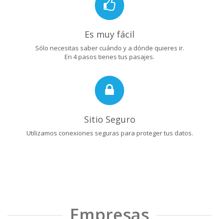
Es muy fácil
Sólo necesitas saber cuándo y a dónde quieres ir.
En 4 pasos tienes tus pasajes.
Sitio Seguro
Utilizamos conexiones seguras para proteger tus datos.
Empresas