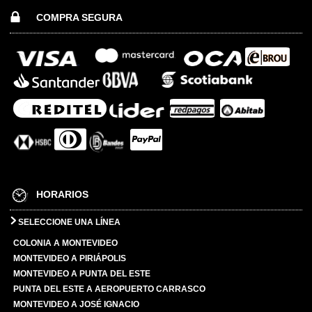
COMPRA SEGURA
HORARIOS
SELECCIONE UNA LÍNEA
COLONIA A MONTEVIDEO
MONTEVIDEO A PIRIÁPOLIS
MONTEVIDEO A PUNTA DEL ESTE
PUNTA DEL ESTE A AEROPUERTO CARRASCO
MONTEVIDEO A JOSÉ IGNACIO