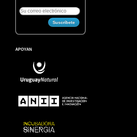
APOYAN