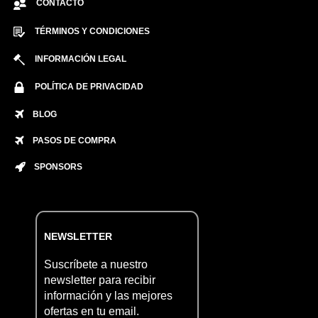
CONTACTO
TÉRMINOS Y CONDICIONES
INFORMACIÓN LEGAL
POLÍTICA DE PRIVACIDAD
BLOG
PASOS DE COMPRA
SPONSORS
NEWSLETTER
Suscríbete a nuestro
newsletter para recibir
información y las mejores
ofertas en tu email.