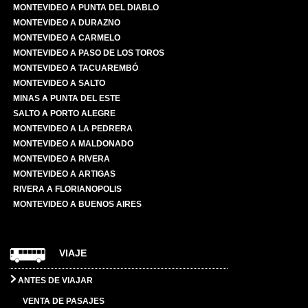
MONTEVIDEO A PUNTA DEL DIABLO
MONTEVIDEO A DURAZNO
MONTEVIDEO A CARMELO
MONTEVIDEO A PASO DE LOS TOROS
MONTEVIDEO A TACUAREMBÓ
MONTEVIDEO A SALTO
MINAS A PUNTA DEL ESTE
SALTO A PORTO ALEGRE
MONTEVIDEO A LA PEDRERA
MONTEVIDEO A MALDONADO
MONTEVIDEO A RIVERA
MONTEVIDEO A ARTIGAS
RIVERA A FLORIANOPOLIS
MONTEVIDEO A BUENOS AIRES
VIAJE
ANTES DE VIAJAR
VENTA DE PASAJES