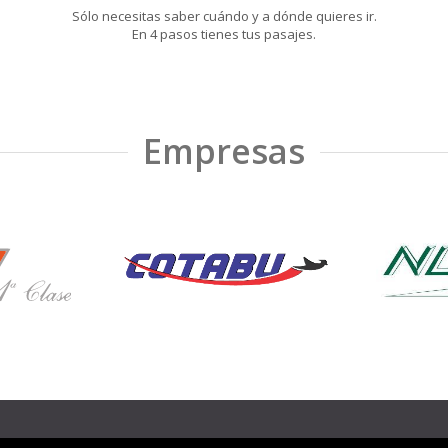
Sólo necesitas saber cuándo y a dónde quieres ir.
En 4 pasos tienes tus pasajes.
Empresas