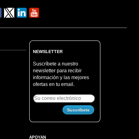
NEWSLETTER
Suscríbete a nuestro
newsletter para recibir
información y las mejores
ofertas en tu email.
APOYAN