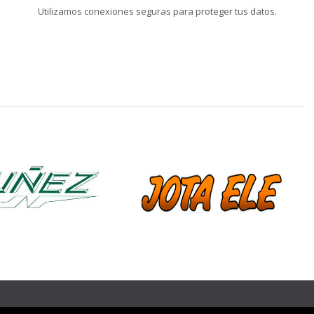
Utilizamos conexiones seguras para proteger tus datos.
❯