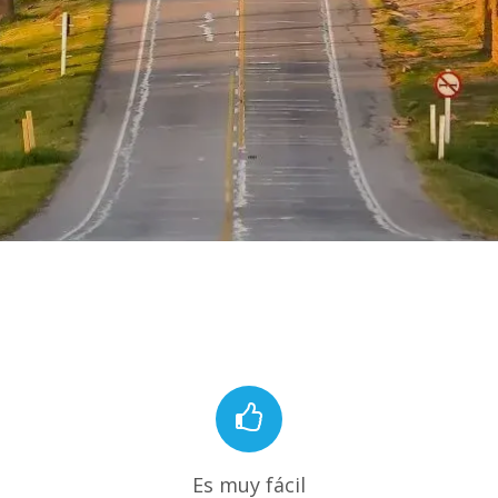
Es muy fácil