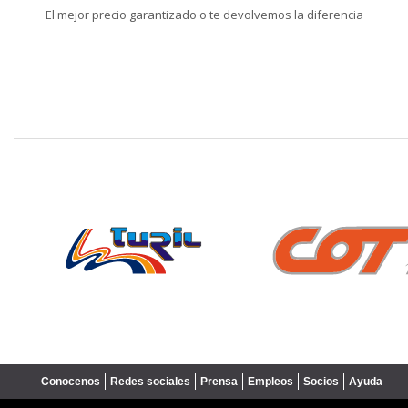
El mejor precio garantizado o te devolvemos la diferencia
❮
Conocenos
Redes sociales
Prensa
Empleos
Socios
Ayuda