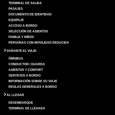
TERMINAL DE SALIDA
PASAJES
DOCUMENTO DE IDENTIDAD
EQUIPAJE
ACCESO A BORDO
SELECCIÓN DE ASIENTOS
FAMILIA Y NIÑOS
PERSONAS CON MOVILIDAD REDUCIDA
DURANTE EL VIAJE
ÓMNIBUS
CONDUCTOR / GUARDA
ASIENTOS Y CONFORT
SERVICIOS A BORDO
INFORMACIÓN SOBRE SU VIAJE
REGLAS GENERALES A BORDO
AL LLEGAR
DESEMBARQUE
TERMINAL DE LLEGADA