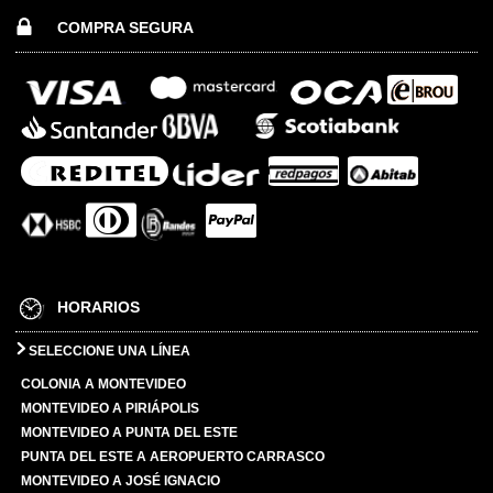
COMPRA SEGURA
HORARIOS
SELECCIONE UNA LÍNEA
COLONIA A MONTEVIDEO
MONTEVIDEO A PIRIÁPOLIS
MONTEVIDEO A PUNTA DEL ESTE
PUNTA DEL ESTE A AEROPUERTO CARRASCO
MONTEVIDEO A JOSÉ IGNACIO