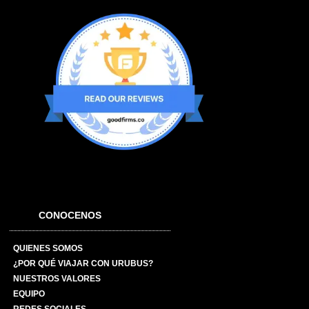
CONOCENOS
QUIENES SOMOS
¿POR QUÉ VIAJAR CON URUBUS?
NUESTROS VALORES
EQUIPO