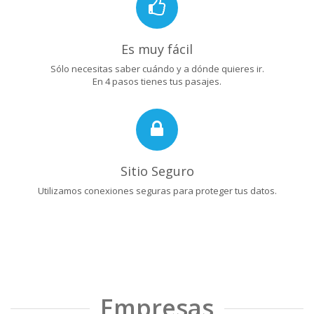
Es muy fácil
Sólo necesitas saber cuándo y a dónde quieres ir.
En 4 pasos tienes tus pasajes.
Sitio Seguro
Utilizamos conexiones seguras para proteger tus datos.
Empresas