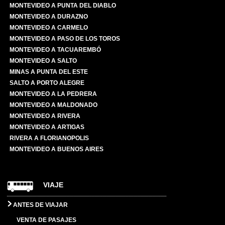
MONTEVIDEO A PUNTA DEL DIABLO
MONTEVIDEO A DURAZNO
MONTEVIDEO A CARMELO
MONTEVIDEO A PASO DE LOS TOROS
MONTEVIDEO A TACUAREMBÓ
MONTEVIDEO A SALTO
MINAS A PUNTA DEL ESTE
SALTO A PORTO ALEGRE
MONTEVIDEO A LA PEDRERA
MONTEVIDEO A MALDONADO
MONTEVIDEO A RIVERA
MONTEVIDEO A ARTIGAS
RIVERA A FLORIANOPOLIS
MONTEVIDEO A BUENOS AIRES
VIAJE
ANTES DE VIAJAR
VENTA DE PASAJES