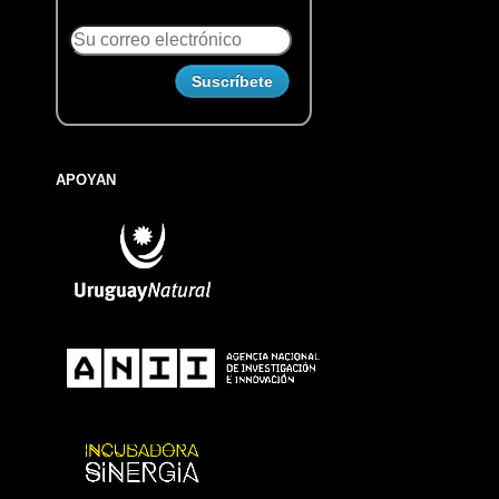
APOYAN