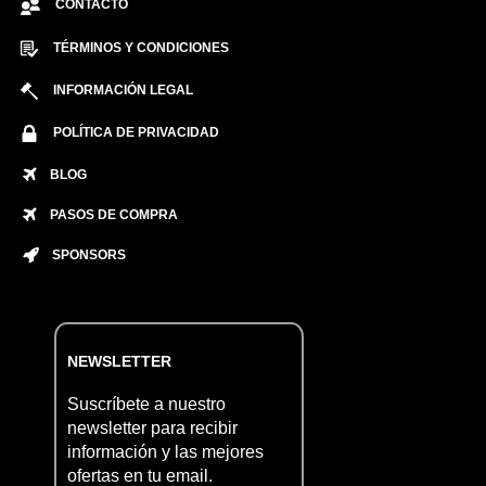
CONTACTO
TÉRMINOS Y CONDICIONES
INFORMACIÓN LEGAL
POLÍTICA DE PRIVACIDAD
BLOG
PASOS DE COMPRA
SPONSORS
NEWSLETTER
Suscríbete a nuestro
newsletter para recibir
información y las mejores
ofertas en tu email.