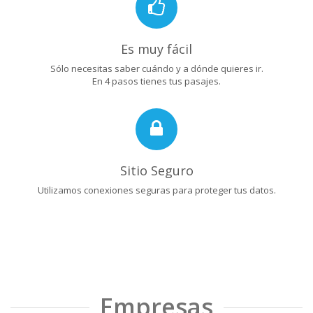
Es muy fácil
Sólo necesitas saber cuándo y a dónde quieres ir.
En 4 pasos tienes tus pasajes.
Sitio Seguro
Utilizamos conexiones seguras para proteger tus datos.
Empresas