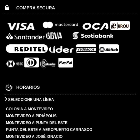
COMPRA SEGURA
HORARIOS
SELECCIONE UNA LÍNEA
COLONIA A MONTEVIDEO
MONTEVIDEO A PIRIÁPOLIS
MONTEVIDEO A PUNTA DEL ESTE
PUNTA DEL ESTE A AEROPUERTO CARRASCO
MONTEVIDEO A JOSÉ IGNACIO