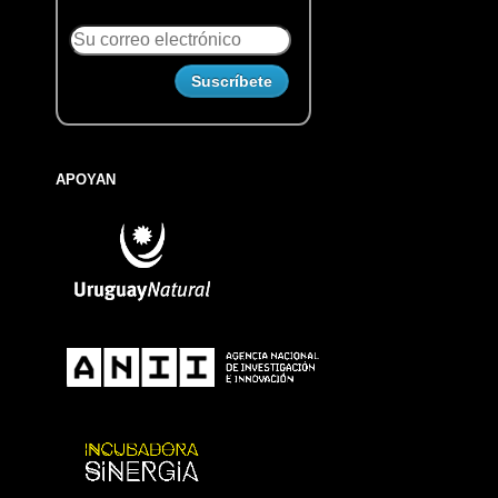
APOYAN