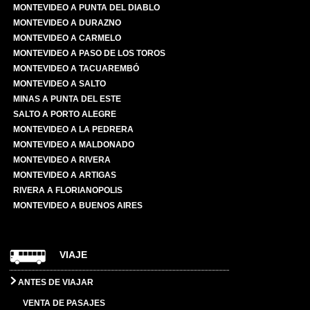
MONTEVIDEO A PUNTA DEL DIABLO
MONTEVIDEO A DURAZNO
MONTEVIDEO A CARMELO
MONTEVIDEO A PASO DE LOS TOROS
MONTEVIDEO A TACUAREMBÓ
MONTEVIDEO A SALTO
MINAS A PUNTA DEL ESTE
SALTO A PORTO ALEGRE
MONTEVIDEO A LA PEDRERA
MONTEVIDEO A MALDONADO
MONTEVIDEO A RIVERA
MONTEVIDEO A ARTIGAS
RIVERA A FLORIANOPOLIS
MONTEVIDEO A BUENOS AIRES
VIAJE
ANTES DE VIAJAR
VENTA DE PASAJES