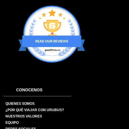
CONOCENOS
QUIENES SOMOS
¿POR QUÉ VIAJAR CON URUBUS?
NUESTROS VALORES
EQUIPO