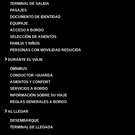
TERMINAL DE SALIDA
PASAJES
DOCUMENTO DE IDENTIDAD
EQUIPAJE
ACCESO A BORDO
SELECCIÓN DE ASIENTOS
FAMILIA Y NIÑOS
PERSONAS CON MOVILIDAD REDUCIDA
DURANTE EL VIAJE
ÓMNIBUS
CONDUCTOR / GUARDA
ASIENTOS Y CONFORT
SERVICIOS A BORDO
INFORMACIÓN SOBRE SU VIAJE
REGLAS GENERALES A BORDO
AL LLEGAR
DESEMBARQUE
TERMINAL DE LLEGADA