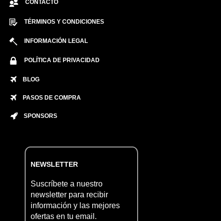
CONTACTO
TÉRMINOS Y CONDICIONES
INFORMACIÓN LEGAL
POLÍTICA DE PRIVACIDAD
BLOG
PASOS DE COMPRA
SPONSORS
NEWSLETTER
Suscríbete a nuestro
newsletter para recibir
información y las mejores
ofertas en tu email.