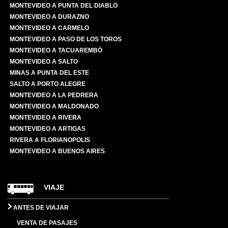
MONTEVIDEO A PUNTA DEL DIABLO
MONTEVIDEO A DURAZNO
MONTEVIDEO A CARMELO
MONTEVIDEO A PASO DE LOS TOROS
MONTEVIDEO A TACUAREMBÓ
MONTEVIDEO A SALTO
MINAS A PUNTA DEL ESTE
SALTO A PORTO ALEGRE
MONTEVIDEO A LA PEDRERA
MONTEVIDEO A MALDONADO
MONTEVIDEO A RIVERA
MONTEVIDEO A ARTIGAS
RIVERA A FLORIANOPOLIS
MONTEVIDEO A BUENOS AIRES
VIAJE
ANTES DE VIAJAR
VENTA DE PASAJES