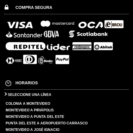
COMPRA SEGURA
HORARIOS
SELECCIONE UNA LÍNEA
COLONIA A MONTEVIDEO
MONTEVIDEO A PIRIÁPOLIS
MONTEVIDEO A PUNTA DEL ESTE
PUNTA DEL ESTE A AEROPUERTO CARRASCO
MONTEVIDEO A JOSÉ IGNACIO