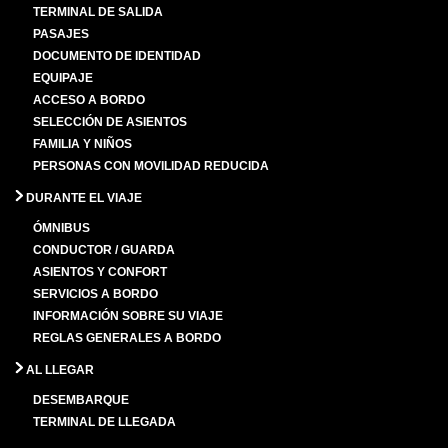
TERMINAL DE SALIDA
PASAJES
DOCUMENTO DE IDENTIDAD
EQUIPAJE
ACCESO A BORDO
SELECCIÓN DE ASIENTOS
FAMILIA Y NIÑOS
PERSONAS CON MOVILIDAD REDUCIDA
DURANTE EL VIAJE
ÓMNIBUS
CONDUCTOR / GUARDA
ASIENTOS Y CONFORT
SERVICIOS A BORDO
INFORMACIÓN SOBRE SU VIAJE
REGLAS GENERALES A BORDO
AL LLEGAR
DESEMBARQUE
TERMINAL DE LLEGADA