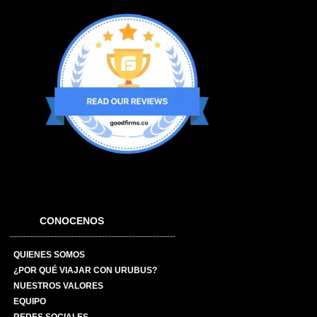
CONOCENOS
QUIENES SOMOS
¿POR QUÉ VIAJAR CON URUBUS?
NUESTROS VALORES
EQUIPO