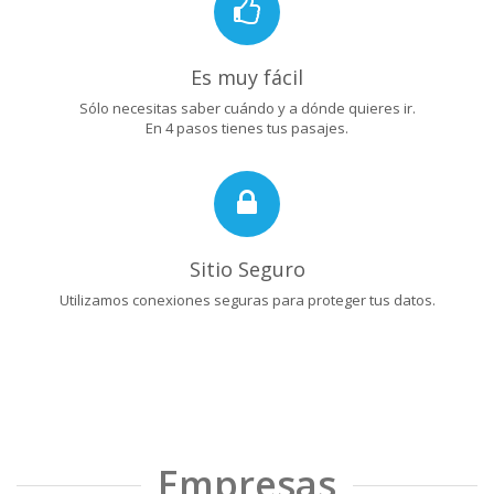
Es muy fácil
Sólo necesitas saber cuándo y a dónde quieres ir.
En 4 pasos tienes tus pasajes.
Sitio Seguro
Utilizamos conexiones seguras para proteger tus datos.
Empresas