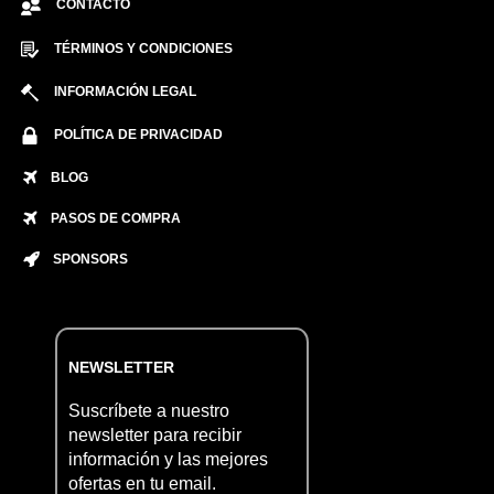
CONTACTO
TÉRMINOS Y CONDICIONES
INFORMACIÓN LEGAL
POLÍTICA DE PRIVACIDAD
BLOG
PASOS DE COMPRA
SPONSORS
NEWSLETTER
Suscríbete a nuestro
newsletter para recibir
información y las mejores
ofertas en tu email.