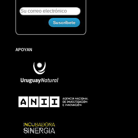
APOYAN