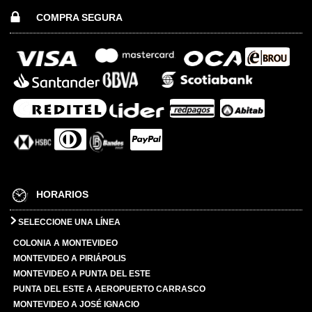
COMPRA SEGURA
HORARIOS
SELECCIONE UNA LÍNEA
COLONIA A MONTEVIDEO
MONTEVIDEO A PIRIÁPOLIS
MONTEVIDEO A PUNTA DEL ESTE
PUNTA DEL ESTE A AEROPUERTO CARRASCO
MONTEVIDEO A JOSÉ IGNACIO