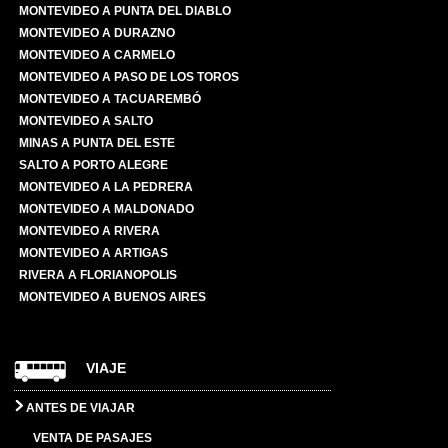
MONTEVIDEO A PUNTA DEL DIABLO
MONTEVIDEO A DURAZNO
MONTEVIDEO A CARMELO
MONTEVIDEO A PASO DE LOS TOROS
MONTEVIDEO A TACUAREMBÓ
MONTEVIDEO A SALTO
MINAS A PUNTA DEL ESTE
SALTO A PORTO ALEGRE
MONTEVIDEO A LA PEDRERA
MONTEVIDEO A MALDONADO
MONTEVIDEO A RIVERA
MONTEVIDEO A ARTIGAS
RIVERA A FLORIANOPOLIS
MONTEVIDEO A BUENOS AIRES
VIAJE
ANTES DE VIAJAR
VENTA DE PASAJES