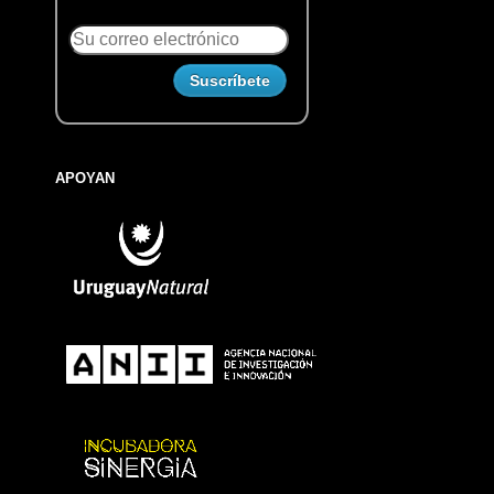
APOYAN