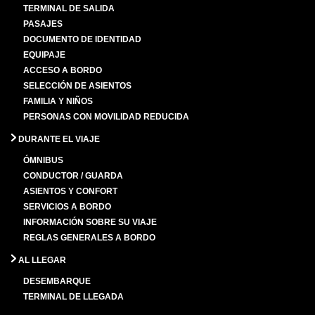
TERMINAL DE SALIDA
PASAJES
DOCUMENTO DE IDENTIDAD
EQUIPAJE
ACCESO A BORDO
SELECCIÓN DE ASIENTOS
FAMILIA Y NIÑOS
PERSONAS CON MOVILIDAD REDUCIDA
DURANTE EL VIAJE
ÓMNIBUS
CONDUCTOR / GUARDA
ASIENTOS Y CONFORT
SERVICIOS A BORDO
INFORMACIÓN SOBRE SU VIAJE
REGLAS GENERALES A BORDO
AL LLEGAR
DESEMBARQUE
TERMINAL DE LLEGADA