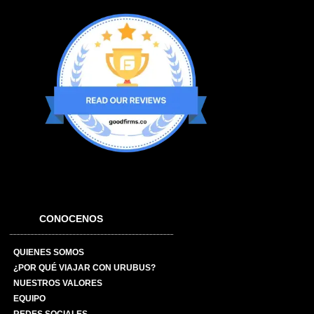
CONOCENOS
QUIENES SOMOS
¿POR QUÉ VIAJAR CON URUBUS?
NUESTROS VALORES
EQUIPO