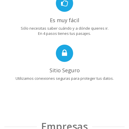
Es muy fácil
Sólo necesitas saber cuándo y a dónde quieres ir.
En 4 pasos tienes tus pasajes.
Sitio Seguro
Utilizamos conexiones seguras para proteger tus datos.
Empresas