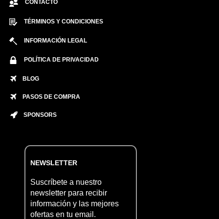
CONTACTO
TÉRMINOS Y CONDICIONES
INFORMACIÓN LEGAL
POLÍTICA DE PRIVACIDAD
BLOG
PASOS DE COMPRA
SPONSORS
NEWSLETTER
Suscríbete a nuestro
newsletter para recibir
información y las mejores
ofertas en tu email.