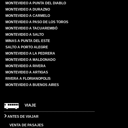
MONTEVIDEO A PUNTA DEL DIABLO
MONTEVIDEO A DURAZNO
MONTEVIDEO A CARMELO
MONTEVIDEO A PASO DE LOS TOROS
MONTEVIDEO A TACUAREMBÓ
MONTEVIDEO A SALTO
MINAS A PUNTA DEL ESTE
SALTO A PORTO ALEGRE
MONTEVIDEO A LA PEDRERA
MONTEVIDEO A MALDONADO
MONTEVIDEO A RIVERA
MONTEVIDEO A ARTIGAS
RIVERA A FLORIANOPOLIS
MONTEVIDEO A BUENOS AIRES
VIAJE
ANTES DE VIAJAR
VENTA DE PASAJES