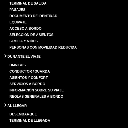
TERMINAL DE SALIDA
PASAJES
DOCUMENTO DE IDENTIDAD
EQUIPAJE
ACCESO A BORDO
SELECCIÓN DE ASIENTOS
FAMILIA Y NIÑOS
PERSONAS CON MOVILIDAD REDUCIDA
DURANTE EL VIAJE
ÓMNIBUS
CONDUCTOR / GUARDA
ASIENTOS Y CONFORT
SERVICIOS A BORDO
INFORMACIÓN SOBRE SU VIAJE
REGLAS GENERALES A BORDO
AL LLEGAR
DESEMBARQUE
TERMINAL DE LLEGADA