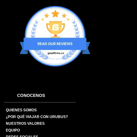
CONOCENOS
QUIENES SOMOS
¿POR QUÉ VIAJAR CON URUBUS?
NUESTROS VALORES
EQUIPO