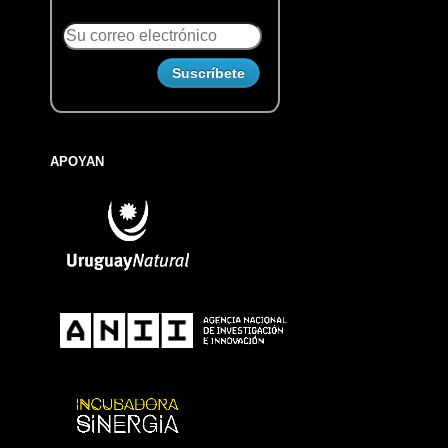
APOYAN