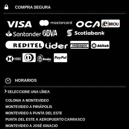
COMPRA SEGURA
HORARIOS
SELECCIONE UNA LÍNEA
COLONIA A MONTEVIDEO
MONTEVIDEO A PIRIÁPOLIS
MONTEVIDEO A PUNTA DEL ESTE
PUNTA DEL ESTE A AEROPUERTO CARRASCO
MONTEVIDEO A JOSÉ IGNACIO