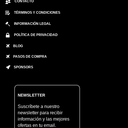
CONTACTO
TÉRMINOS Y CONDICIONES
INFORMACIÓN LEGAL
POLÍTICA DE PRIVACIDAD
BLOG
PASOS DE COMPRA
SPONSORS
NEWSLETTER
Suscríbete a nuestro
newsletter para recibir
información y las mejores
ofertas en tu email.