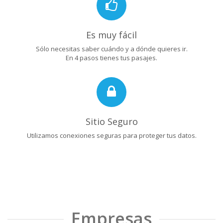
Es muy fácil
Sólo necesitas saber cuándo y a dónde quieres ir.
En 4 pasos tienes tus pasajes.
Sitio Seguro
Utilizamos conexiones seguras para proteger tus datos.
Empresas