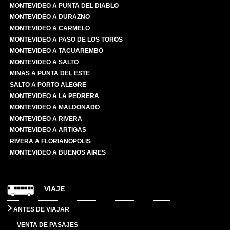
MONTEVIDEO A PUNTA DEL DIABLO
MONTEVIDEO A DURAZNO
MONTEVIDEO A CARMELO
MONTEVIDEO A PASO DE LOS TOROS
MONTEVIDEO A TACUAREMBÓ
MONTEVIDEO A SALTO
MINAS A PUNTA DEL ESTE
SALTO A PORTO ALEGRE
MONTEVIDEO A LA PEDRERA
MONTEVIDEO A MALDONADO
MONTEVIDEO A RIVERA
MONTEVIDEO A ARTIGAS
RIVERA A FLORIANOPOLIS
MONTEVIDEO A BUENOS AIRES
VIAJE
ANTES DE VIAJAR
VENTA DE PASAJES