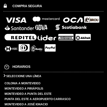
COMPRA SEGURA
HORARIOS
SELECCIONE UNA LÍNEA
COLONIA A MONTEVIDEO
MONTEVIDEO A PIRIÁPOLIS
MONTEVIDEO A PUNTA DEL ESTE
PUNTA DEL ESTE A AEROPUERTO CARRASCO
MONTEVIDEO A JOSÉ IGNACIO