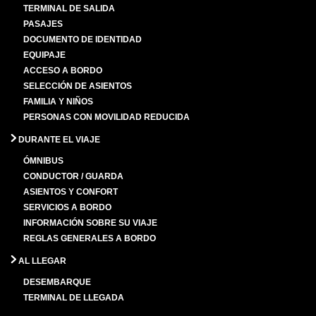
TERMINAL DE SALIDA
PASAJES
DOCUMENTO DE IDENTIDAD
EQUIPAJE
ACCESO A BORDO
SELECCIÓN DE ASIENTOS
FAMILIA Y NIÑOS
PERSONAS CON MOVILIDAD REDUCIDA
DURANTE EL VIAJE
ÓMNIBUS
CONDUCTOR / GUARDA
ASIENTOS Y CONFORT
SERVICIOS A BORDO
INFORMACIÓN SOBRE SU VIAJE
REGLAS GENERALES A BORDO
AL LLEGAR
DESEMBARQUE
TERMINAL DE LLEGADA