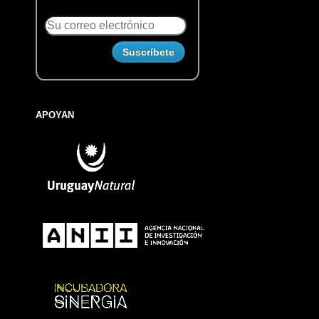
APOYAN