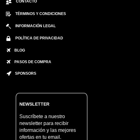
CONTACTO
TÉRMINOS Y CONDICIONES
INFORMACIÓN LEGAL
POLÍTICA DE PRIVACIDAD
BLOG
PASOS DE COMPRA
SPONSORS
NEWSLETTER
Suscríbete a nuestro
newsletter para recibir
información y las mejores
ofertas en tu email.