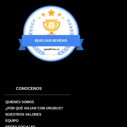
CONOCENOS
QUIENES SOMOS
¿POR QUÉ VIAJAR CON URUBUS?
NUESTROS VALORES
EQUIPO