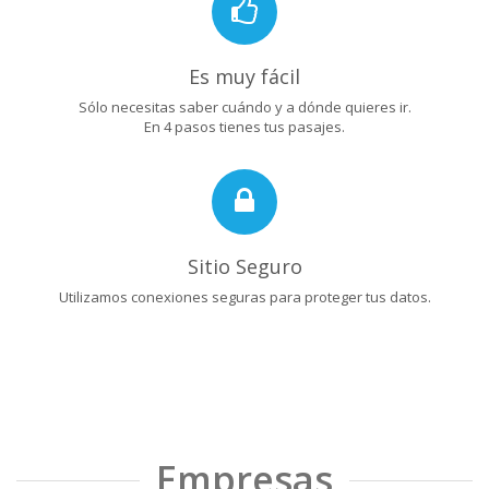
Es muy fácil
Sólo necesitas saber cuándo y a dónde quieres ir.
En 4 pasos tienes tus pasajes.
Sitio Seguro
Utilizamos conexiones seguras para proteger tus datos.
Empresas