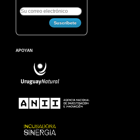
APOYAN