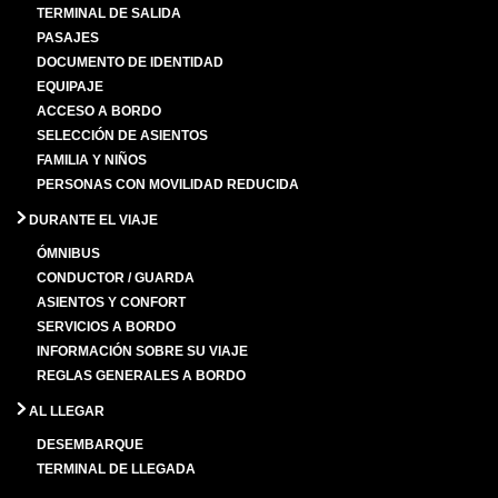
TERMINAL DE SALIDA
PASAJES
DOCUMENTO DE IDENTIDAD
EQUIPAJE
ACCESO A BORDO
SELECCIÓN DE ASIENTOS
FAMILIA Y NIÑOS
PERSONAS CON MOVILIDAD REDUCIDA
DURANTE EL VIAJE
ÓMNIBUS
CONDUCTOR / GUARDA
ASIENTOS Y CONFORT
SERVICIOS A BORDO
INFORMACIÓN SOBRE SU VIAJE
REGLAS GENERALES A BORDO
AL LLEGAR
DESEMBARQUE
TERMINAL DE LLEGADA