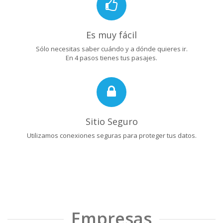
Es muy fácil
Sólo necesitas saber cuándo y a dónde quieres ir.
En 4 pasos tienes tus pasajes.
Sitio Seguro
Utilizamos conexiones seguras para proteger tus datos.
Empresas