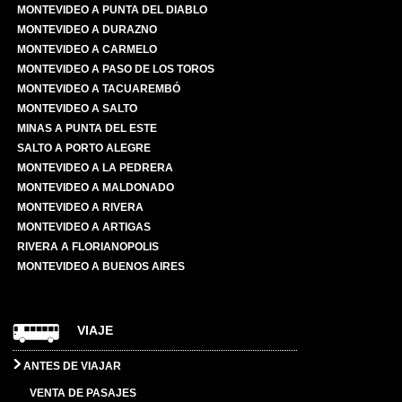
MONTEVIDEO A PUNTA DEL DIABLO
MONTEVIDEO A DURAZNO
MONTEVIDEO A CARMELO
MONTEVIDEO A PASO DE LOS TOROS
MONTEVIDEO A TACUAREMBÓ
MONTEVIDEO A SALTO
MINAS A PUNTA DEL ESTE
SALTO A PORTO ALEGRE
MONTEVIDEO A LA PEDRERA
MONTEVIDEO A MALDONADO
MONTEVIDEO A RIVERA
MONTEVIDEO A ARTIGAS
RIVERA A FLORIANOPOLIS
MONTEVIDEO A BUENOS AIRES
VIAJE
ANTES DE VIAJAR
VENTA DE PASAJES