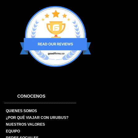
CONOCENOS
QUIENES SOMOS
¿POR QUÉ VIAJAR CON URUBUS?
NUESTROS VALORES
EQUIPO