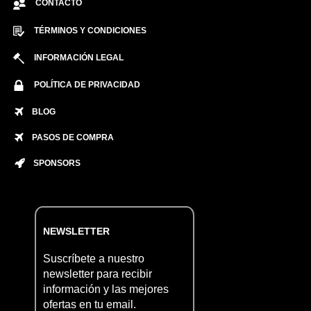
CONTACTO
TÉRMINOS Y CONDICIONES
INFORMACIÓN LEGAL
POLÍTICA DE PRIVACIDAD
BLOG
PASOS DE COMPRA
SPONSORS
NEWSLETTER
Suscríbete a nuestro
newsletter para recibir
información y las mejores
ofertas en tu email.