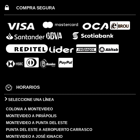
COMPRA SEGURA
HORARIOS
SELECCIONE UNA LÍNEA
COLONIA A MONTEVIDEO
MONTEVIDEO A PIRIÁPOLIS
MONTEVIDEO A PUNTA DEL ESTE
PUNTA DEL ESTE A AEROPUERTO CARRASCO
MONTEVIDEO A JOSÉ IGNACIO