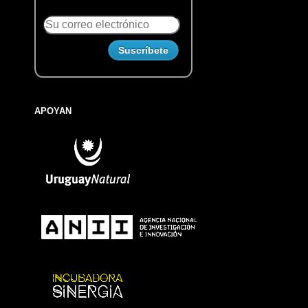
APOYAN