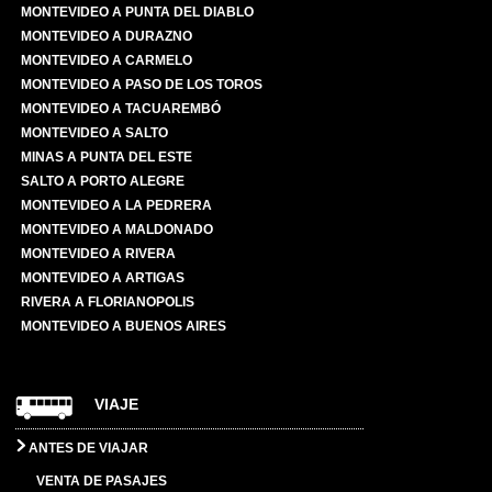
MONTEVIDEO A PUNTA DEL DIABLO
MONTEVIDEO A DURAZNO
MONTEVIDEO A CARMELO
MONTEVIDEO A PASO DE LOS TOROS
MONTEVIDEO A TACUAREMBÓ
MONTEVIDEO A SALTO
MINAS A PUNTA DEL ESTE
SALTO A PORTO ALEGRE
MONTEVIDEO A LA PEDRERA
MONTEVIDEO A MALDONADO
MONTEVIDEO A RIVERA
MONTEVIDEO A ARTIGAS
RIVERA A FLORIANOPOLIS
MONTEVIDEO A BUENOS AIRES
VIAJE
ANTES DE VIAJAR
VENTA DE PASAJES