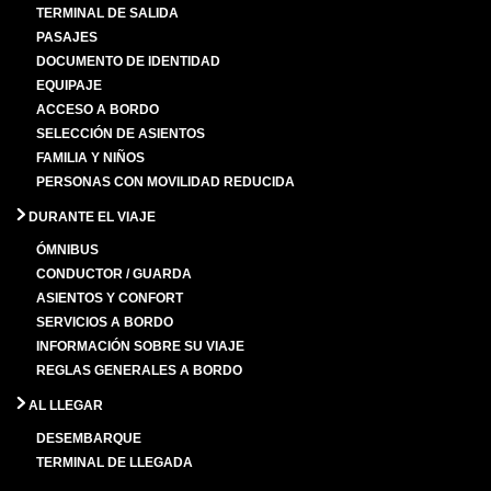
TERMINAL DE SALIDA
PASAJES
DOCUMENTO DE IDENTIDAD
EQUIPAJE
ACCESO A BORDO
SELECCIÓN DE ASIENTOS
FAMILIA Y NIÑOS
PERSONAS CON MOVILIDAD REDUCIDA
DURANTE EL VIAJE
ÓMNIBUS
CONDUCTOR / GUARDA
ASIENTOS Y CONFORT
SERVICIOS A BORDO
INFORMACIÓN SOBRE SU VIAJE
REGLAS GENERALES A BORDO
AL LLEGAR
DESEMBARQUE
TERMINAL DE LLEGADA