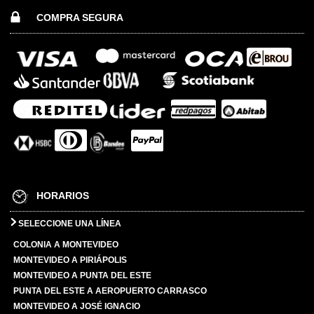
COMPRA SEGURA
HORARIOS
SELECCIONE UNA LÍNEA
COLONIA A MONTEVIDEO
MONTEVIDEO A PIRIÁPOLIS
MONTEVIDEO A PUNTA DEL ESTE
PUNTA DEL ESTE A AEROPUERTO CARRASCO
MONTEVIDEO A JOSÉ IGNACIO