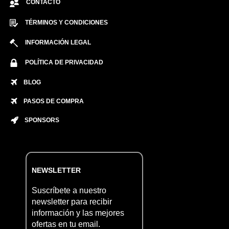
CONTACTO
TÉRMINOS Y CONDICIONES
INFORMACIÓN LEGAL
POLÍTICA DE PRIVACIDAD
BLOG
PASOS DE COMPRA
SPONSORS
NEWSLETTER
Suscríbete a nuestro
newsletter para recibir
información y las mejores
ofertas en tu email.