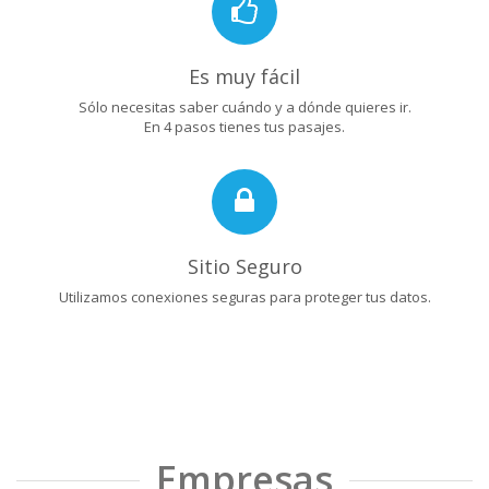
Es muy fácil
Sólo necesitas saber cuándo y a dónde quieres ir.
En 4 pasos tienes tus pasajes.
Sitio Seguro
Utilizamos conexiones seguras para proteger tus datos.
Empresas