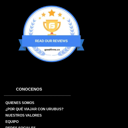
CONOCENOS
QUIENES SOMOS
¿POR QUÉ VIAJAR CON URUBUS?
NUESTROS VALORES
EQUIPO