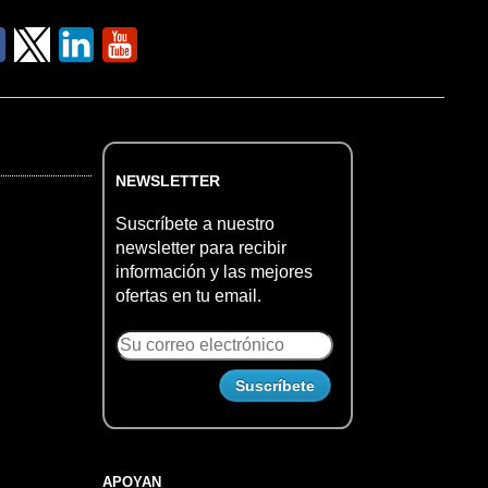
NEWSLETTER
Suscríbete a nuestro
newsletter para recibir
información y las mejores
ofertas en tu email.
APOYAN