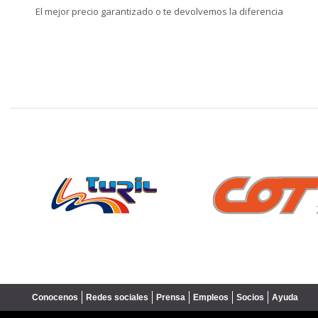
El mejor precio garantizado o te devolvemos la diferencia
❮
Conocenos
Redes sociales
Prensa
Empleos
Socios
Ayuda