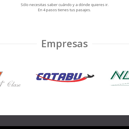
Sólo necesitas saber cuándo y a dónde quieres ir.
En 4 pasos tienes tus pasajes.
Empresas