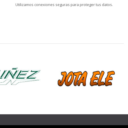
Utilizamos conexiones seguras para proteger tus datos.
❯