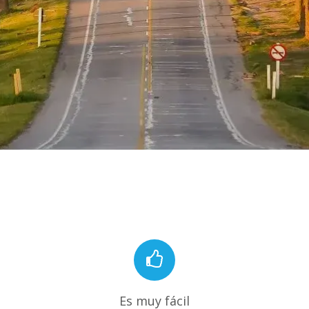
Es muy fácil