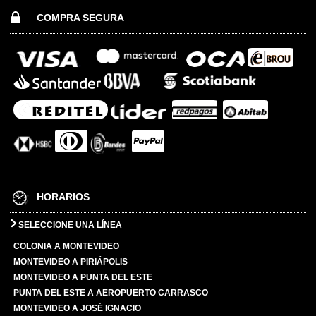
COMPRA SEGURA
HORARIOS
SELECCIONE UNA LÍNEA
COLONIA A MONTEVIDEO
MONTEVIDEO A PIRIÁPOLIS
MONTEVIDEO A PUNTA DEL ESTE
PUNTA DEL ESTE A AEROPUERTO CARRASCO
MONTEVIDEO A JOSÉ IGNACIO