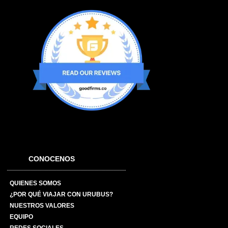
CONOCENOS
QUIENES SOMOS
¿POR QUÉ VIAJAR CON URUBUS?
NUESTROS VALORES
EQUIPO