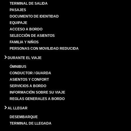
TERMINAL DE SALIDA
PASAJES
DOCUMENTO DE IDENTIDAD
EQUIPAJE
ACCESO A BORDO
SELECCIÓN DE ASIENTOS
FAMILIA Y NIÑOS
PERSONAS CON MOVILIDAD REDUCIDA
DURANTE EL VIAJE
ÓMNIBUS
CONDUCTOR / GUARDA
ASIENTOS Y CONFORT
SERVICIOS A BORDO
INFORMACIÓN SOBRE SU VIAJE
REGLAS GENERALES A BORDO
AL LLEGAR
DESEMBARQUE
TERMINAL DE LLEGADA