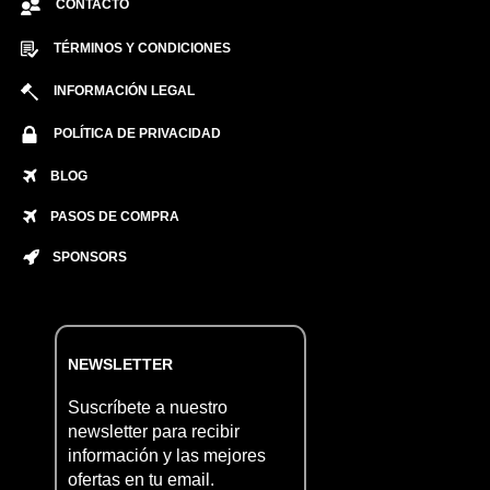
CONTACTO
TÉRMINOS Y CONDICIONES
INFORMACIÓN LEGAL
POLÍTICA DE PRIVACIDAD
BLOG
PASOS DE COMPRA
SPONSORS
NEWSLETTER
Suscríbete a nuestro
newsletter para recibir
información y las mejores
ofertas en tu email.