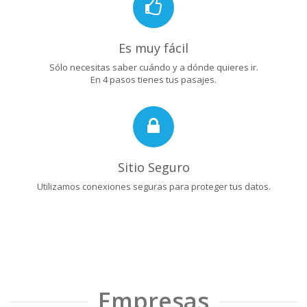
Es muy fácil
Sólo necesitas saber cuándo y a dónde quieres ir.
En 4 pasos tienes tus pasajes.
Sitio Seguro
Utilizamos conexiones seguras para proteger tus datos.
Empresas