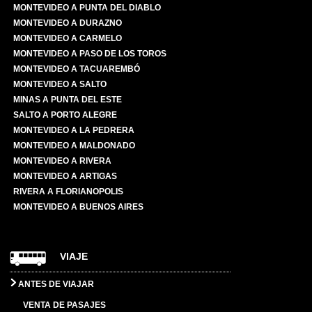
MONTEVIDEO A PUNTA DEL DIABLO
MONTEVIDEO A DURAZNO
MONTEVIDEO A CARMELO
MONTEVIDEO A PASO DE LOS TOROS
MONTEVIDEO A TACUAREMBÓ
MONTEVIDEO A SALTO
MINAS A PUNTA DEL ESTE
SALTO A PORTO ALEGRE
MONTEVIDEO A LA PEDRERA
MONTEVIDEO A MALDONADO
MONTEVIDEO A RIVERA
MONTEVIDEO A ARTIGAS
RIVERA A FLORIANOPOLIS
MONTEVIDEO A BUENOS AIRES
VIAJE
ANTES DE VIAJAR
VENTA DE PASAJES