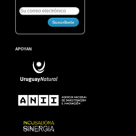
APOYAN