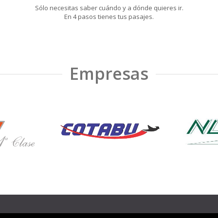
Sólo necesitas saber cuándo y a dónde quieres ir.
En 4 pasos tienes tus pasajes.
Empresas