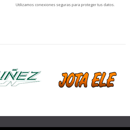
Utilizamos conexiones seguras para proteger tus datos.
❯