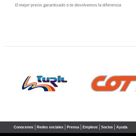
El mejor precio garantizado o te devolvemos la diferencia
❮
Conocenos
Redes sociales
Prensa
Empleos
Socios
Ayuda