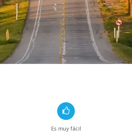
Es muy fácil