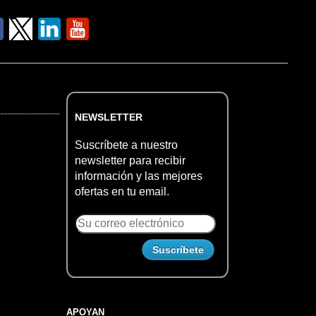
NEWSLETTER
Suscríbete a nuestro
newsletter para recibir
información y las mejores
ofertas en tu email.
APOYAN