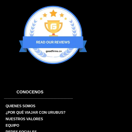
CONOCENOS
QUIENES SOMOS
¿POR QUÉ VIAJAR CON URUBUS?
NUESTROS VALORES
EQUIPO