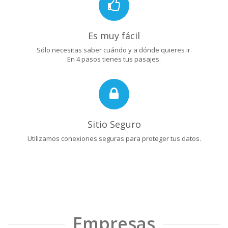
Es muy fácil
Sólo necesitas saber cuándo y a dónde quieres ir.
En 4 pasos tienes tus pasajes.
Sitio Seguro
Utilizamos conexiones seguras para proteger tus datos.
Empresas