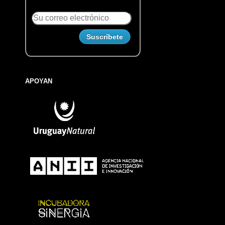
APOYAN