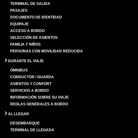
TERMINAL DE SALIDA
PASAJES
DOCUMENTO DE IDENTIDAD
EQUIPAJE
ACCESO A BORDO
SELECCIÓN DE ASIENTOS
FAMILIA Y NIÑOS
PERSONAS CON MOVILIDAD REDUCIDA
DURANTE EL VIAJE
ÓMNIBUS
CONDUCTOR / GUARDA
ASIENTOS Y CONFORT
SERVICIOS A BORDO
INFORMACIÓN SOBRE SU VIAJE
REGLAS GENERALES A BORDO
AL LLEGAR
DESEMBARQUE
TERMINAL DE LLEGADA