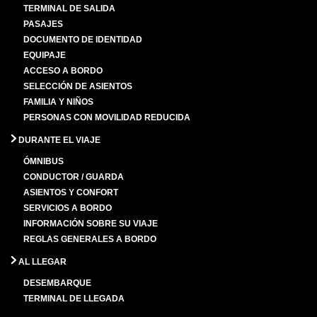
TERMINAL DE SALIDA
PASAJES
DOCUMENTO DE IDENTIDAD
EQUIPAJE
ACCESO A BORDO
SELECCIÓN DE ASIENTOS
FAMILIA Y NIÑOS
PERSONAS CON MOVILIDAD REDUCIDA
DURANTE EL VIAJE
ÓMNIBUS
CONDUCTOR / GUARDA
ASIENTOS Y CONFORT
SERVICIOS A BORDO
INFORMACIÓN SOBRE SU VIAJE
REGLAS GENERALES A BORDO
AL LLEGAR
DESEMBARQUE
TERMINAL DE LLEGADA