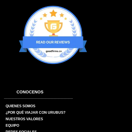
CONOCENOS
QUIENES SOMOS
¿POR QUÉ VIAJAR CON URUBUS?
NUESTROS VALORES
EQUIPO