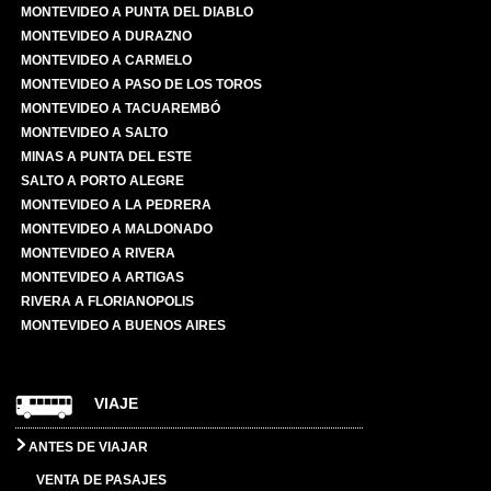
MONTEVIDEO A PUNTA DEL DIABLO
MONTEVIDEO A DURAZNO
MONTEVIDEO A CARMELO
MONTEVIDEO A PASO DE LOS TOROS
MONTEVIDEO A TACUAREMBÓ
MONTEVIDEO A SALTO
MINAS A PUNTA DEL ESTE
SALTO A PORTO ALEGRE
MONTEVIDEO A LA PEDRERA
MONTEVIDEO A MALDONADO
MONTEVIDEO A RIVERA
MONTEVIDEO A ARTIGAS
RIVERA A FLORIANOPOLIS
MONTEVIDEO A BUENOS AIRES
VIAJE
ANTES DE VIAJAR
VENTA DE PASAJES