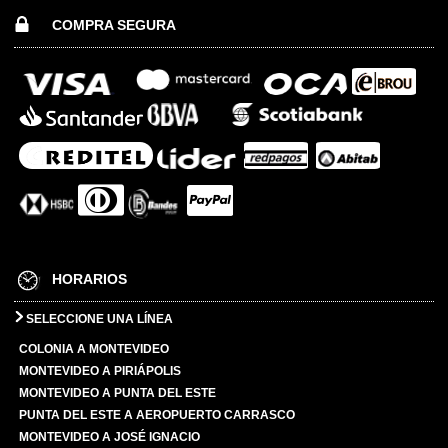
COMPRA SEGURA
HORARIOS
SELECCIONE UNA LÍNEA
COLONIA A MONTEVIDEO
MONTEVIDEO A PIRIÁPOLIS
MONTEVIDEO A PUNTA DEL ESTE
PUNTA DEL ESTE A AEROPUERTO CARRASCO
MONTEVIDEO A JOSÉ IGNACIO