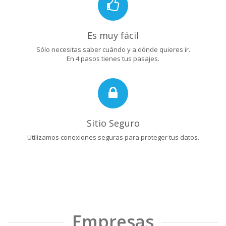
Es muy fácil
Sólo necesitas saber cuándo y a dónde quieres ir.
En 4 pasos tienes tus pasajes.
Sitio Seguro
Utilizamos conexiones seguras para proteger tus datos.
Empresas