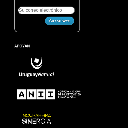
APOYAN