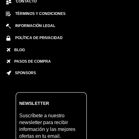
CONTACTO
TÉRMINOS Y CONDICIONES
INFORMACIÓN LEGAL
POLÍTICA DE PRIVACIDAD
BLOG
PASOS DE COMPRA
SPONSORS
NEWSLETTER
Suscríbete a nuestro
newsletter para recibir
información y las mejores
ofertas en tu email.