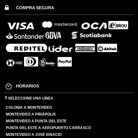
COMPRA SEGURA
HORARIOS
SELECCIONE UNA LÍNEA
COLONIA A MONTEVIDEO
MONTEVIDEO A PIRIÁPOLIS
MONTEVIDEO A PUNTA DEL ESTE
PUNTA DEL ESTE A AEROPUERTO CARRASCO
MONTEVIDEO A JOSÉ IGNACIO