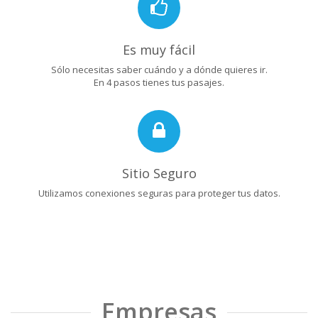
Es muy fácil
Sólo necesitas saber cuándo y a dónde quieres ir.
En 4 pasos tienes tus pasajes.
Sitio Seguro
Utilizamos conexiones seguras para proteger tus datos.
Empresas