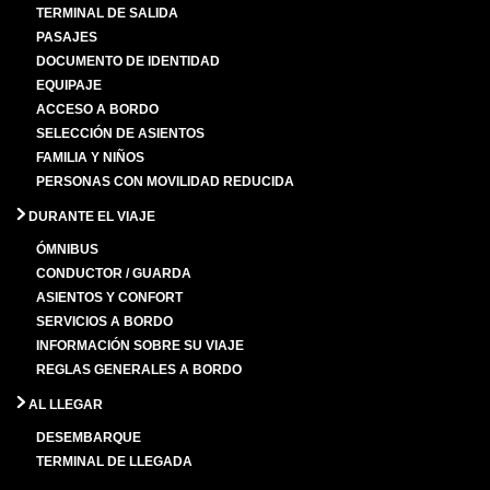
TERMINAL DE SALIDA
PASAJES
DOCUMENTO DE IDENTIDAD
EQUIPAJE
ACCESO A BORDO
SELECCIÓN DE ASIENTOS
FAMILIA Y NIÑOS
PERSONAS CON MOVILIDAD REDUCIDA
DURANTE EL VIAJE
ÓMNIBUS
CONDUCTOR / GUARDA
ASIENTOS Y CONFORT
SERVICIOS A BORDO
INFORMACIÓN SOBRE SU VIAJE
REGLAS GENERALES A BORDO
AL LLEGAR
DESEMBARQUE
TERMINAL DE LLEGADA