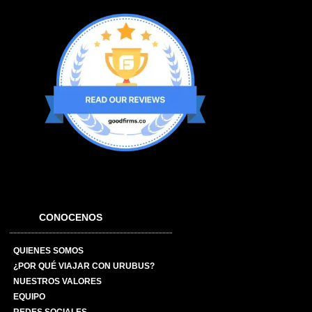
CONOCENOS
QUIENES SOMOS
¿POR QUÉ VIAJAR CON URUBUS?
NUESTROS VALORES
EQUIPO