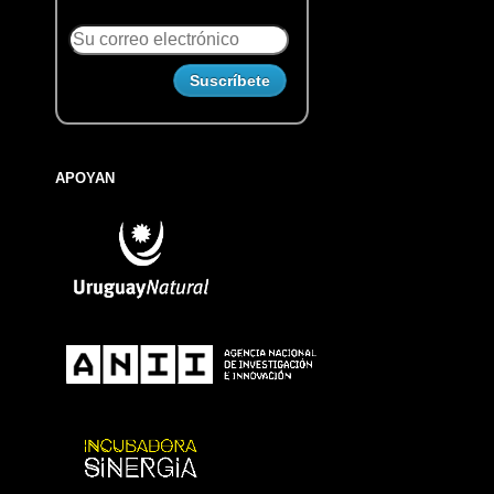
APOYAN