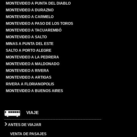
MONTEVIDEO A PUNTA DEL DIABLO
MONTEVIDEO A DURAZNO
MONTEVIDEO A CARMELO
MONTEVIDEO A PASO DE LOS TOROS
MONTEVIDEO A TACUAREMBÓ
MONTEVIDEO A SALTO
MINAS A PUNTA DEL ESTE
SALTO A PORTO ALEGRE
MONTEVIDEO A LA PEDRERA
MONTEVIDEO A MALDONADO
MONTEVIDEO A RIVERA
MONTEVIDEO A ARTIGAS
RIVERA A FLORIANOPOLIS
MONTEVIDEO A BUENOS AIRES
VIAJE
ANTES DE VIAJAR
VENTA DE PASAJES