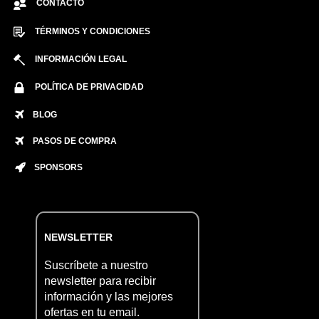
CONTACTO
TÉRMINOS Y CONDICIONES
INFORMACIÓN LEGAL
POLÍTICA DE PRIVACIDAD
BLOG
PASOS DE COMPRA
SPONSORS
NEWSLETTER
Suscríbete a nuestro
newsletter para recibir
información y las mejores
ofertas en tu email.